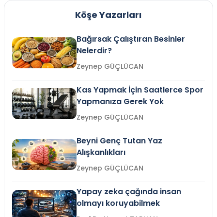
Köşe Yazarları
Bağırsak Çalıştıran Besinler
Nelerdir?
Zeynep GÜÇLÜCAN
Kas Yapmak İçin Saatlerce Spor
Yapmanıza Gerek Yok
Zeynep GÜÇLÜCAN
Beyni Genç Tutan Yaz
Alışkanlıkları
Zeynep GÜÇLÜCAN
Yapay zeka çağında insan
olmayı koruyabilmek