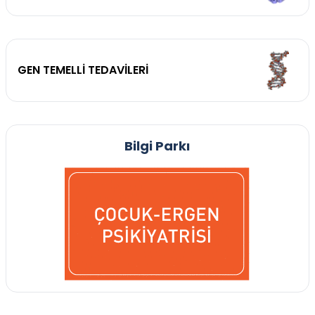
GEN TEMELLİ TEDAVİLERİ
Bilgi Parkı