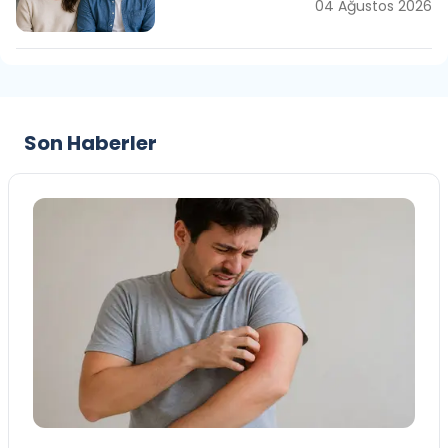
04 Ağustos 2026
Son Haberler