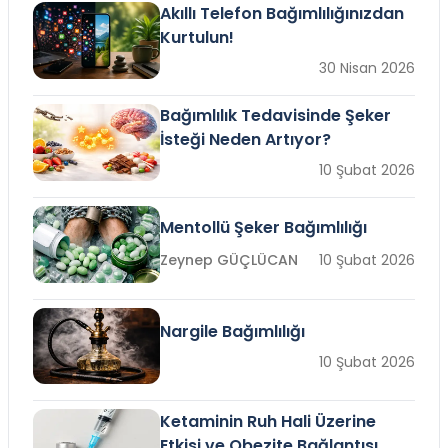
Akıllı Telefon Bağımlılığınızdan
Kurtulun!
30 Nisan 2026
Bağımlılık Tedavisinde Şeker
İsteği Neden Artıyor?
10 Şubat 2026
Mentollü Şeker Bağımlılığı
Zeynep GÜÇLÜCAN
10 Şubat 2026
Nargile Bağımlılığı
10 Şubat 2026
Ketaminin Ruh Hali Üzerine
Etkisi ve Obezite Bağlantısı