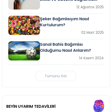
Açıklandı
12 Ağustos 2025
Şeker Bağımlısıyım Nasıl
Kurtulurum?
02 Mart 2025
Sanal Bahis Bağımlısı
Olduğumu Nasıl Anlarım?
14 Kasım 2024
Tümünü Gör
BEYİN UYARIM TEDAVİLERİ