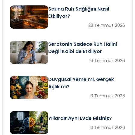
Sauna Ruh Sağlığını Nasıl
Etkiliyor?
23 Temmuz 2026
Serotonin Sadece Ruh Halini
Değil Kalbi de Etkiliyor
16 Temmuz 2026
Duygusal Yeme mi, Gerçek
Açlık mı?
13 Temmuz 2026
Yıllardır Aynı Evde Misiniz?
13 Temmuz 2026