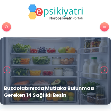
Buzdolabınızda Mutlaka Bulunması
Gereken 14 Sağlıklı Besin