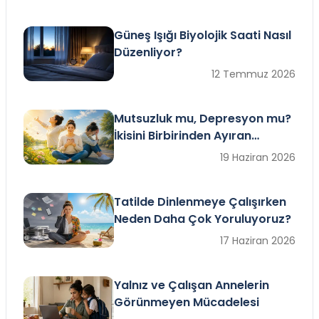
Güneş Işığı Biyolojik Saati Nasıl
Düzenliyor?
12 Temmuz 2026
Mutsuzluk mu, Depresyon mu?
İkisini Birbirinden Ayıran
İşaretler
19 Haziran 2026
Tatilde Dinlenmeye Çalışırken
Neden Daha Çok Yoruluyoruz?
17 Haziran 2026
Yalnız ve Çalışan Annelerin
Görünmeyen Mücadelesi