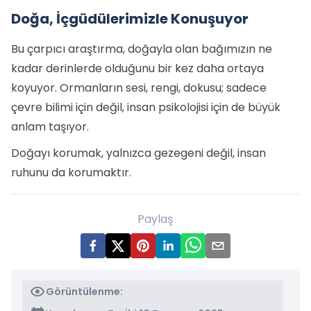
Doğa, İçgüdülerimizle Konuşuyor
Bu çarpıcı araştırma, doğayla olan bağımızın ne
kadar derinlerde olduğunu bir kez daha ortaya
koyuyor. Ormanların sesi, rengi, dokusu; sadece
çevre bilimi için değil, insan psikolojisi için de büyük
anlam taşıyor.
Doğayı korumak, yalnızca gezegeni değil, insan
ruhunu da korumaktır.
Paylaş
Görüntülenme: