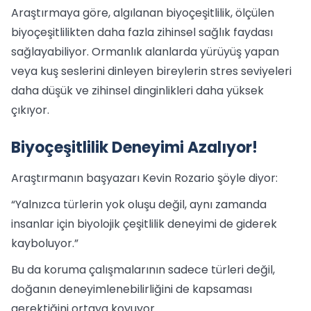
Araştırmaya göre, algılanan biyoçeşitlilik, ölçülen
biyoçeşitlilikten daha fazla zihinsel sağlık faydası
sağlayabiliyor. Ormanlık alanlarda yürüyüş yapan
veya kuş seslerini dinleyen bireylerin stres seviyeleri
daha düşük ve zihinsel dinginlikleri daha yüksek
çıkıyor.
Biyoçeşitlilik Deneyimi Azalıyor!
Araştırmanın başyazarı Kevin Rozario şöyle diyor:
“Yalnızca türlerin yok oluşu değil, aynı zamanda
insanlar için biyolojik çeşitlilik deneyimi de giderek
kayboluyor.”
Bu da koruma çalışmalarının sadece türleri değil,
doğanın deneyimlenebilirliğini de kapsaması
gerektiğini ortaya koyuyor.