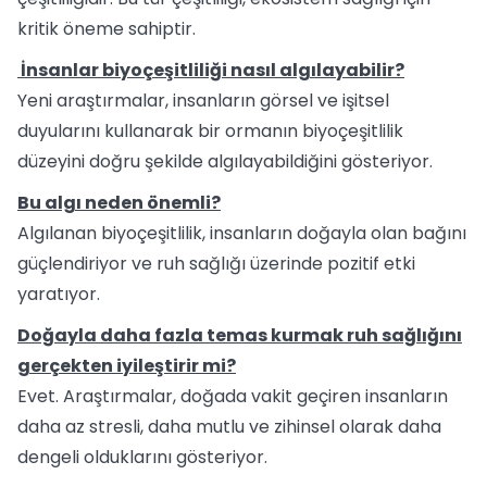
kritik öneme sahiptir.
İnsanlar biyoçeşitliliği nasıl algılayabilir?
Yeni araştırmalar, insanların görsel ve işitsel
duyularını kullanarak bir ormanın biyoçeşitlilik
düzeyini doğru şekilde algılayabildiğini gösteriyor.
Bu algı neden önemli?
Algılanan biyoçeşitlilik, insanların doğayla olan bağını
güçlendiriyor ve ruh sağlığı üzerinde pozitif etki
yaratıyor.
Doğayla daha fazla temas kurmak ruh sağlığını
gerçekten iyileştirir mi?
Evet. Araştırmalar, doğada vakit geçiren insanların
daha az stresli, daha mutlu ve zihinsel olarak daha
dengeli olduklarını gösteriyor.