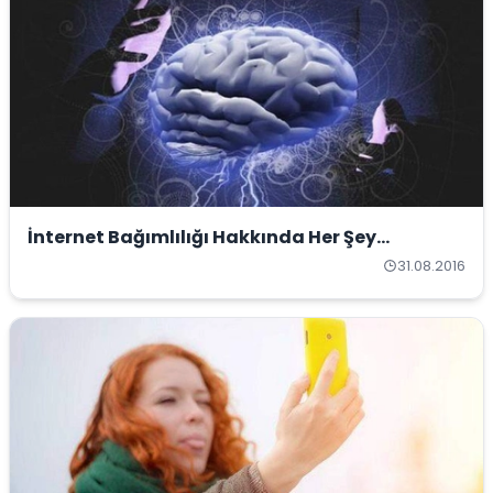
İnternet Bağımlılığı Hakkında Her Şey...
31.08.2016