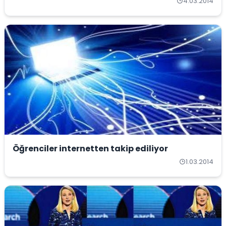
4.03.2014
Öğrenciler internetten takip ediliyor
1.03.2014