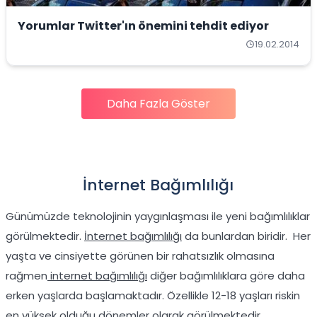
Yorumlar Twitter'ın önemini tehdit ediyor
19.02.2014
Daha Fazla Göster
İnternet Bağımlılığı
Günümüzde teknolojinin yaygınlaşması ile yeni bağımlılıklar
görülmektedir.
İnternet bağımlılığı
da bunlardan biridir. Her
yaşta ve cinsiyette görünen bir rahatsızlık olmasına
rağmen
internet bağımlılığı
diğer bağımlılıklara göre daha
erken yaşlarda başlamaktadır. Özellikle 12-18 yaşları riskin
en yüksek olduğu dönemler olarak görülmektedir.