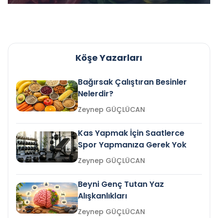
Köşe Yazarları
Bağırsak Çalıştıran Besinler
Nelerdir?
Zeynep GÜÇLÜCAN
Kas Yapmak İçin Saatlerce
Spor Yapmanıza Gerek Yok
Zeynep GÜÇLÜCAN
Beyni Genç Tutan Yaz
Alışkanlıkları
Zeynep GÜÇLÜCAN