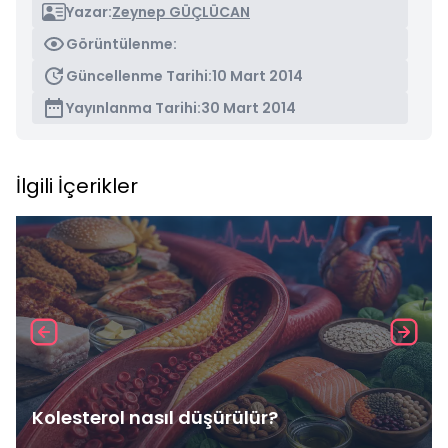
Yazar:
Zeynep GÜÇLÜCAN
Görüntülenme:
Güncellenme Tarihi:
10 Mart 2014
Yayınlanma Tarihi:
30 Mart 2014
İlgili İçerikler
Kolesterol nasıl düşürülür?