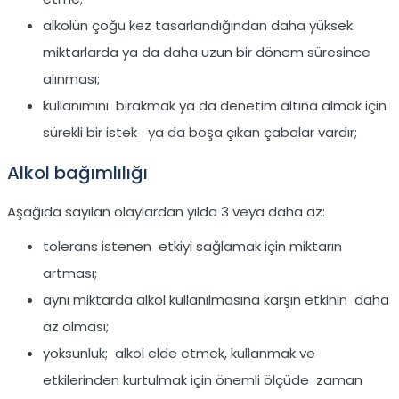
alkolün çoğu kez tasarlandığından daha yüksek
miktarlarda ya da daha uzun bir dönem süresince
alınması;
kullanımını bırakmak ya da denetim altına almak için
sürekli bir istek ya da boşa çıkan çabalar vardır;
Alkol bağımlılığı
Aşağıda sayılan olaylardan yılda 3 veya daha az:
tolerans istenen etkiyi sağlamak için miktarın
artması;
aynı miktarda alkol kullanılmasına karşın etkinin daha
az olması;
yoksunluk; alkol elde etmek, kullanmak ve
etkilerinden kurtulmak için önemli ölçüde zaman