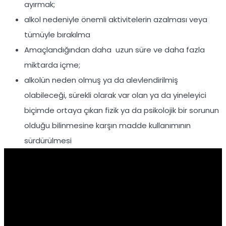
ayırmak;
alkol nedeniyle önemli aktivitelerin azalması veya
tümüyle bırakılma
Amaçlandığından daha uzun süre ve daha fazla
miktarda içme;
alkolün neden olmuş ya da alevlendirilmiş
olabileceği, sürekli olarak var olan ya da yineleyici
biçimde ortaya çıkan fizik ya da psikolojik bir sorunun
olduğu bilinmesine karşın madde kullanımının
sürdürülmesi