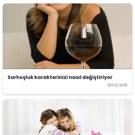
Sarhoşluk karakterinizi nasıl değiştiriyor
11.12.2015