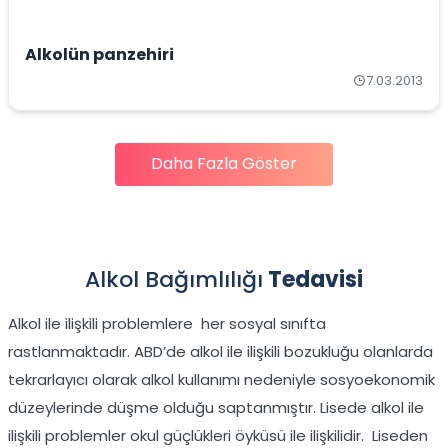
Alkolün panzehiri
7.03.2013
Daha Fazla Göster
Alkol Bağımlılığı
Tedavisi
Alkol ile ilişkili problemlere her sosyal sınıfta
rastlanmaktadır. ABD’de alkol ile ilişkili bozukluğu olanlarda
tekrarlayıcı olarak alkol kullanımı nedeniyle sosyoekonomik
düzeylerinde düşme olduğu saptanmıştır. Lisede alkol ile
ilişkili problemler okul güçlükleri öyküsü ile ilişkilidir. Liseden