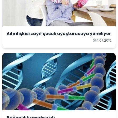
Aile ilişkisi zayıf çocuk uyuşturucuya yöneliyor
4.07.2015
Bağımlılık gende gizli