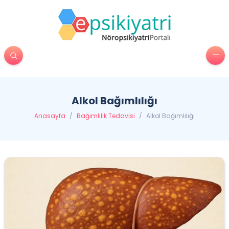
Alkol Bağımlılığı
Anasayfa
/
Bağımlılık Tedavisi
/
Alkol Bağımlılığı