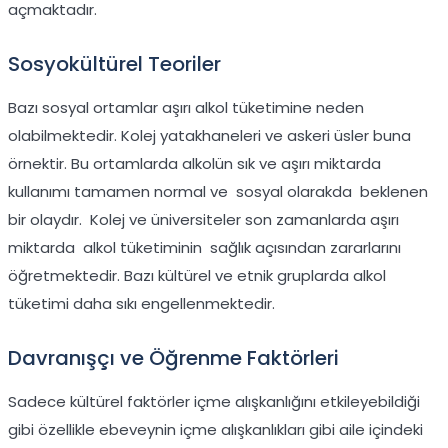
açmaktadır.
Sosyokültürel Teoriler
Bazı sosyal ortamlar aşırı alkol tüketimine neden
olabilmektedir. Kolej yatakhaneleri ve askeri üsler buna
örnektir. Bu ortamlarda alkolün sık ve aşırı miktarda
kullanımı tamamen normal ve sosyal olarakda beklenen
bir olaydır. Kolej ve üniversiteler son zamanlarda aşırı
miktarda alkol tüketiminin sağlık açısından zararlarını
öğretmektedir. Bazı kültürel ve etnik gruplarda alkol
tüketimi daha sıkı engellenmektedir.
Davranışçı ve Öğrenme Faktörleri
Sadece kültürel faktörler içme alışkanlığını etkileyebildiği
gibi özellikle ebeveynin içme alışkanlıkları gibi aile içindeki