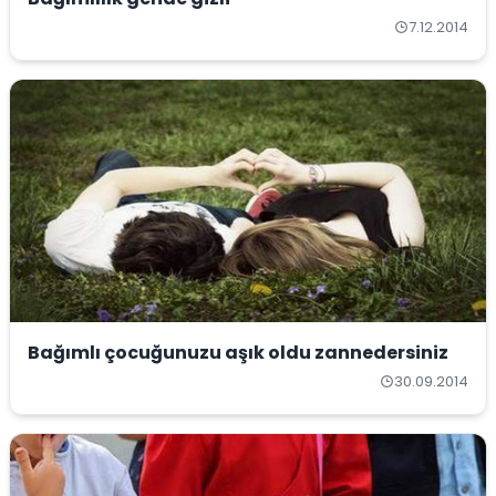
7.12.2014
Bağımlı çocuğunuzu aşık oldu zannedersiniz
30.09.2014