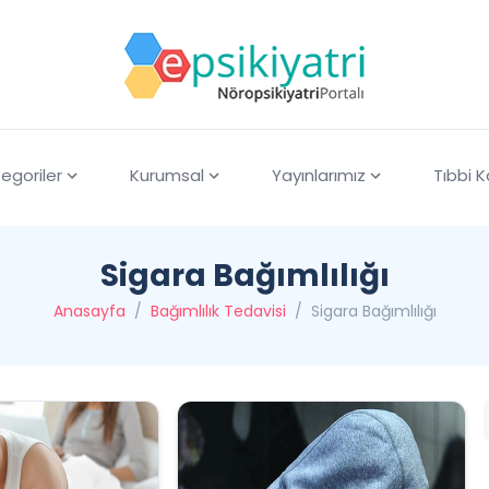
egoriler
Kurumsal
Yayınlarımız
Tıbbi 
Sigara Bağımlılığı
Anasayfa
/
Bağımlılık Tedavisi
/
Sigara Bağımlılığı