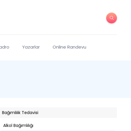
Kadro
Yazarlar
Online Randevu
Bağımlılık Tedavisi
Alkol Bağımlılığı