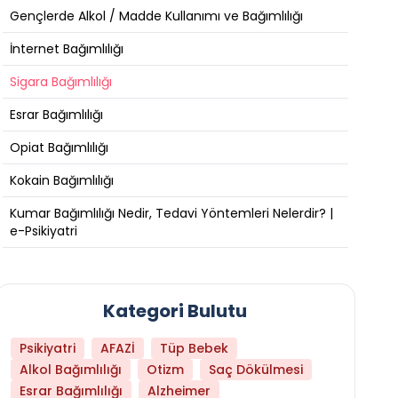
Gençlerde Alkol / Madde Kullanımı ve Bağımlılığı
İnternet Bağımlılığı
Sigara Bağımlılığı
Esrar Bağımlılığı
Opiat Bağımlılığı
Kokain Bağımlılığı
Kumar Bağımlılığı Nedir, Tedavi Yöntemleri Nelerdir? |
e-Psikiyatri
Kategori Bulutu
Psikiyatri
AFAZİ
Tüp Bebek
Alkol Bağımlılığı
Otizm
Saç Dökülmesi
Esrar Bağımlılığı
Alzheimer