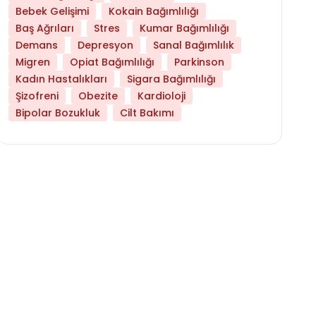
Bebek Gelişimi
Kokain Bağımlılığı
Baş Ağrıları
Stres
Kumar Bağımlılığı
Demans
Depresyon
Sanal Bağımlılık
Migren
Opiat Bağımlılığı
Parkinson
Kadın Hastalıkları
Sigara Bağımlılığı
Şizofreni
Obezite
Kardioloji
Bipolar Bozukluk
Cilt Bakımı