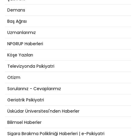
Demans
Baş Ağrısı
Uzmanlarımız
NPGRUP Haberleri
Köşe Yazıları
Televizyonda Psikiyatri
Otizm
Sorularınız - Cevaplarımız
Geriatrik Psikiyatri
Üsküdar Üniversitesi'nden Haberler
Bilimsel Haberler
Sigara Bırakma Polikliniği Haberleri | e-Psikiyatri