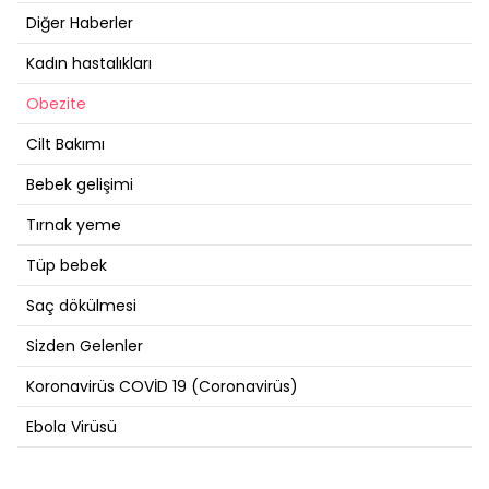
Diğer Haberler
Kadın hastalıkları
Obezite
Cilt Bakımı
Bebek gelişimi
Tırnak yeme
Tüp bebek
Saç dökülmesi
Sizden Gelenler
Koronavirüs COVİD 19 (Coronavirüs)
Ebola Virüsü