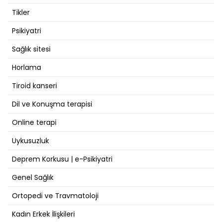
Tikler
Psikiyatri
Sağlık sitesi
Horlama
Tiroid kanseri
Dil ve Konuşma terapisi
Online terapi
Uykusuzluk
Deprem Korkusu | e-Psikiyatri
Genel Sağlık
Ortopedi ve Travmatoloji
Kadın Erkek İlişkileri