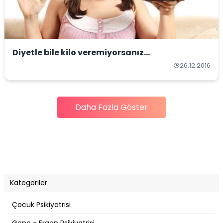
Diyetle bile kilo veremiyorsanız...
26.12.2016
Daha Fazla Göster
Kategoriler
Çocuk Psikiyatrisi