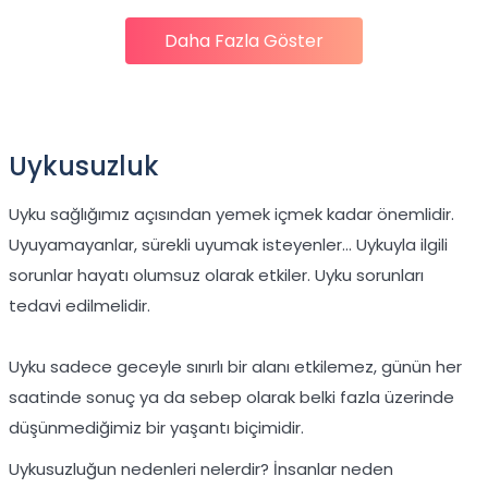
Daha Fazla Göster
Uykusuzluk
Uyku sağlığımız açısından yemek içmek kadar önemlidir.
Uyuyamayanlar, sürekli uyumak isteyenler… Uykuyla ilgili
sorunlar hayatı olumsuz olarak etkiler. Uyku sorunları
tedavi edilmelidir.
Uyku sadece geceyle sınırlı bir alanı etkilemez, günün her
saatinde sonuç ya da sebep olarak belki fazla üzerinde
düşünmediğimiz bir yaşantı biçimidir.
Uykusuzluğun nedenleri nelerdir? İnsanlar neden