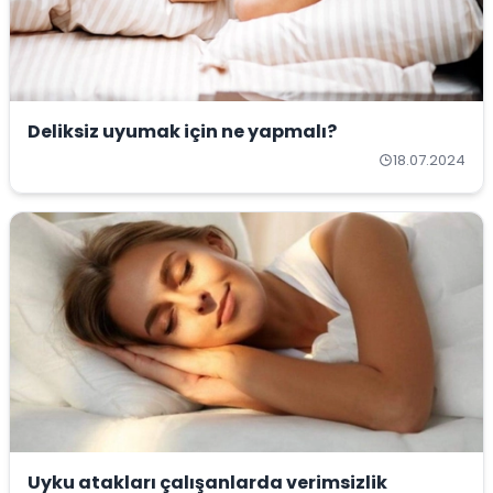
Deliksiz uyumak için ne yapmalı?
18.07.2024
Uyku atakları çalışanlarda verimsizlik