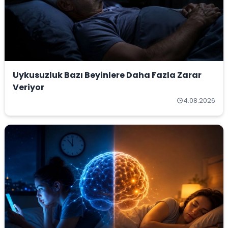
Uykusuzluk Bazı Beyinlere Daha Fazla Zarar
Veriyor
4.08.2026