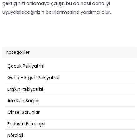
çektiğinizi anlamaya çalışır, bu da nasıl daha iyi
uyuyabileceğinizin belirlenmesine yardımcı olur.
Kategoriler
Çocuk Psikiyatrisi
Genç - Ergen Psikiyatrisi
Erişkin Psikiyatrisi
Aile Ruh Sağlığı
Cinsel Sorunlar
Endüstri Psikolojisi
Nöroloji