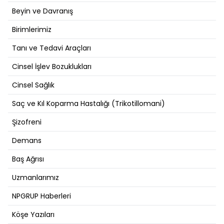
Beyin ve Davranış
Birimlerimiz
Tanı ve Tedavi Araçları
Cinsel İşlev Bozuklukları
Cinsel Sağlık
Saç ve Kıl Koparma Hastalığı (Trikotillomani)
Şizofreni
Demans
Baş Ağrısı
Uzmanlarımız
NPGRUP Haberleri
Köşe Yazıları