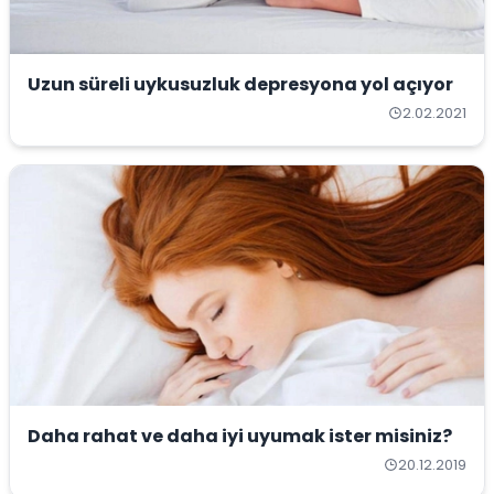
Uzun süreli uykusuzluk depresyona yol açıyor
2.02.2021
Daha rahat ve daha iyi uyumak ister misiniz?
20.12.2019