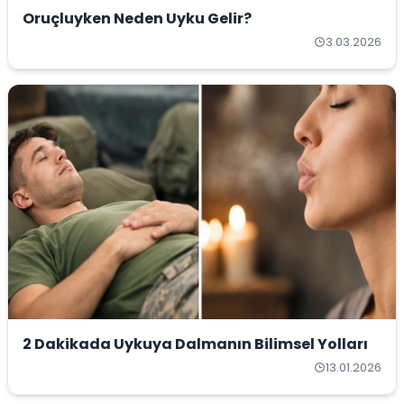
Oruçluyken Neden Uyku Gelir?
3.03.2026
2 Dakikada Uykuya Dalmanın Bilimsel Yolları
13.01.2026