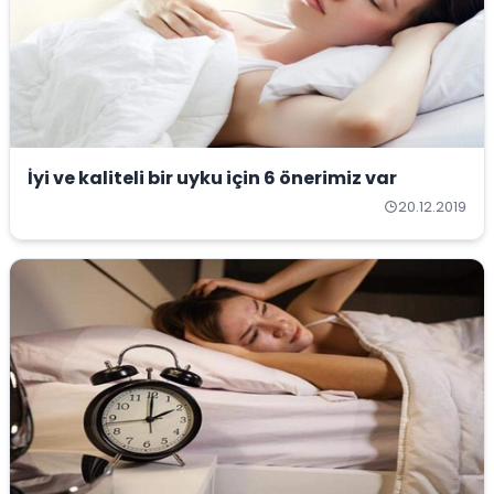
İyi ve kaliteli bir uyku için 6 önerimiz var
20.12.2019