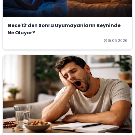
Gece 12’den Sonra Uyumayanların Beyninde
Ne Oluyor?
15.06.2026