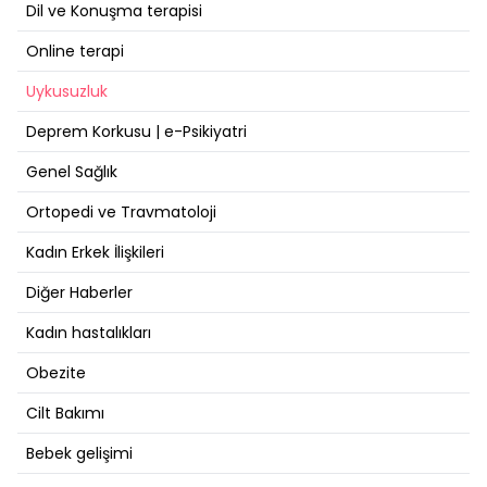
Dil ve Konuşma terapisi
Online terapi
Uykusuzluk
Deprem Korkusu | e-Psikiyatri
Genel Sağlık
Ortopedi ve Travmatoloji
Kadın Erkek İlişkileri
Diğer Haberler
Kadın hastalıkları
Obezite
Cilt Bakımı
Bebek gelişimi