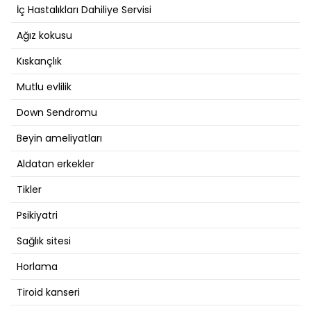
İç Hastalıkları Dahiliye Servisi
Ağız kokusu
Kıskançlık
Mutlu evlilik
Down Sendromu
Beyin ameliyatları
Aldatan erkekler
Tikler
Psikiyatri
Sağlık sitesi
Horlama
Tiroid kanseri