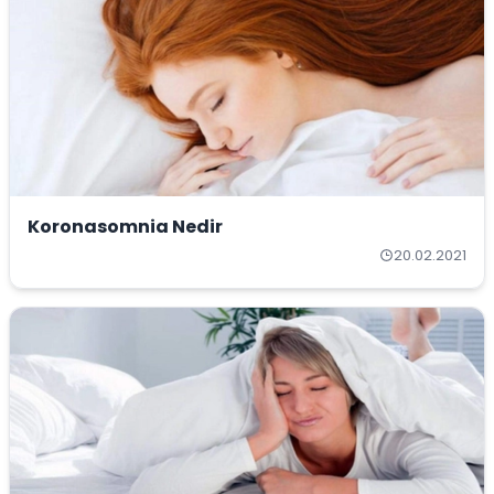
Koronasomnia Nedir
20.02.2021