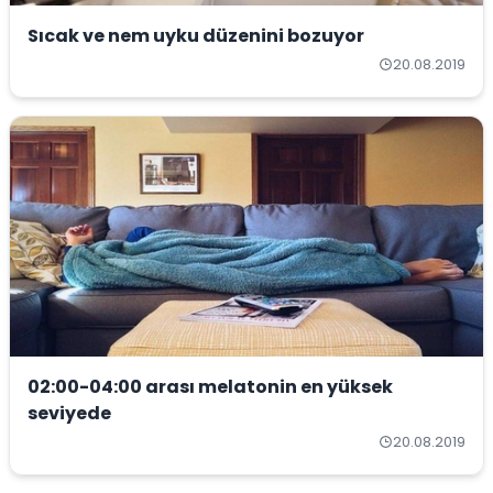
Sıcak ve nem uyku düzenini bozuyor
20.08.2019
02:00-04:00 arası melatonin en yüksek
seviyede
20.08.2019