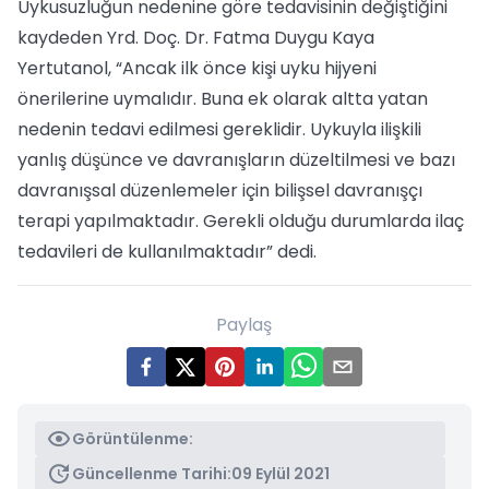
Uykusuzluğun nedenine göre tedavisinin değiştiğini
kaydeden Yrd. Doç. Dr. Fatma Duygu Kaya
Yertutanol, “Ancak ilk önce kişi uyku hijyeni
önerilerine uymalıdır. Buna ek olarak altta yatan
nedenin tedavi edilmesi gereklidir. Uykuyla ilişkili
yanlış düşünce ve davranışların düzeltilmesi ve bazı
davranışsal düzenlemeler için bilişsel davranışçı
terapi yapılmaktadır. Gerekli olduğu durumlarda ilaç
tedavileri de kullanılmaktadır” dedi.
Paylaş
Görüntülenme:
Güncellenme Tarihi:
09 Eylül 2021