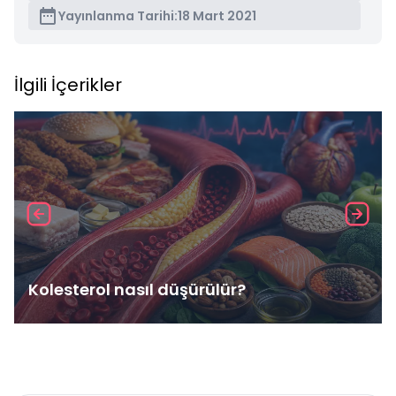
Yayınlanma Tarihi:
18 Mart 2021
İlgili İçerikler
Kolesterol nasıl düşürülür?