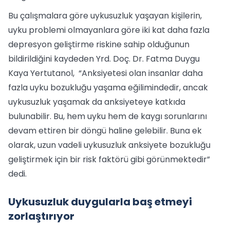
Bu çalışmalara göre uykusuzluk yaşayan kişilerin,
uyku problemi olmayanlara göre iki kat daha fazla
depresyon geliştirme riskine sahip olduğunun
bildirildiğini kaydeden Yrd. Doç. Dr. Fatma Duygu
Kaya Yertutanol, “Anksiyetesi olan insanlar daha
fazla uyku bozukluğu yaşama eğilimindedir, ancak
uykusuzluk yaşamak da anksiyeteye katkıda
bulunabilir. Bu, hem uyku hem de kaygı sorunlarını
devam ettiren bir döngü haline gelebilir. Buna ek
olarak, uzun vadeli uykusuzluk anksiyete bozukluğu
geliştirmek için bir risk faktörü gibi görünmektedir”
dedi.
Uykusuzluk duygularla baş etmeyi
zorlaştırıyor