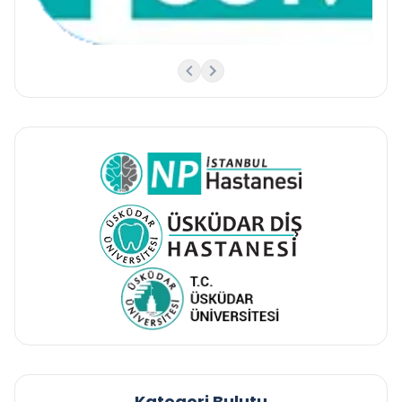
Kategori Bulutu