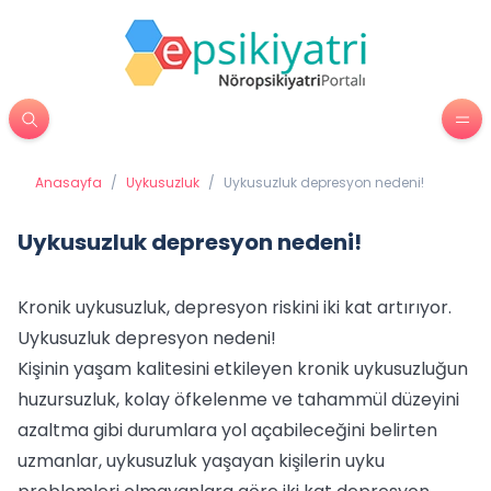
Anasayfa
/
Uykusuzluk
/
Uykusuzluk depresyon nedeni!
Uykusuzluk depresyon nedeni!
Kronik uykusuzluk, depresyon riskini iki kat artırıyor.
Uykusuzluk depresyon nedeni!
Kişinin yaşam kalitesini etkileyen kronik uykusuzluğun
huzursuzluk, kolay öfkelenme ve tahammül düzeyini
azaltma gibi durumlara yol açabileceğini belirten
uzmanlar, uykusuzluk yaşayan kişilerin uyku