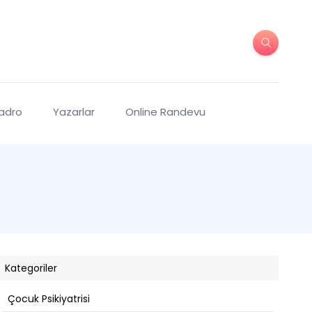
Kadro
Yazarlar
Online Randevu
Kategoriler
Çocuk Psikiyatrisi