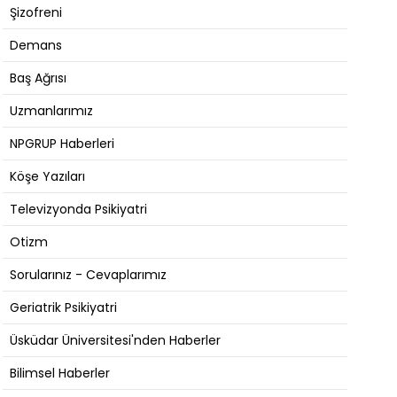
Şizofreni
Demans
Baş Ağrısı
Uzmanlarımız
NPGRUP Haberleri
Köşe Yazıları
Televizyonda Psikiyatri
Otizm
Sorularınız - Cevaplarımız
Geriatrik Psikiyatri
Üsküdar Üniversitesi'nden Haberler
Bilimsel Haberler