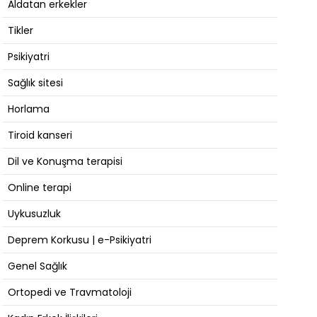
Aldatan erkekler
Tikler
Psikiyatri
Sağlık sitesi
Horlama
Tiroid kanseri
Dil ve Konuşma terapisi
Online terapi
Uykusuzluk
Deprem Korkusu | e-Psikiyatri
Genel Sağlık
Ortopedi ve Travmatoloji