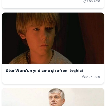
3.05.2016
Star Wars'un yıldızına şizofreni teşhisi
12.04.2016