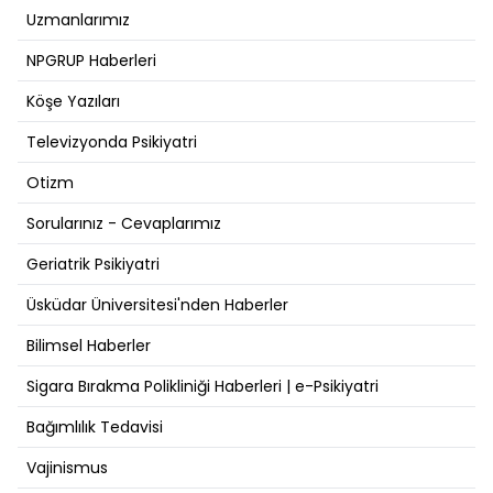
Uzmanlarımız
NPGRUP Haberleri
Köşe Yazıları
Televizyonda Psikiyatri
Otizm
Sorularınız - Cevaplarımız
Geriatrik Psikiyatri
Üsküdar Üniversitesi'nden Haberler
Bilimsel Haberler
Sigara Bırakma Polikliniği Haberleri | e-Psikiyatri
Bağımlılık Tedavisi
Vajinismus