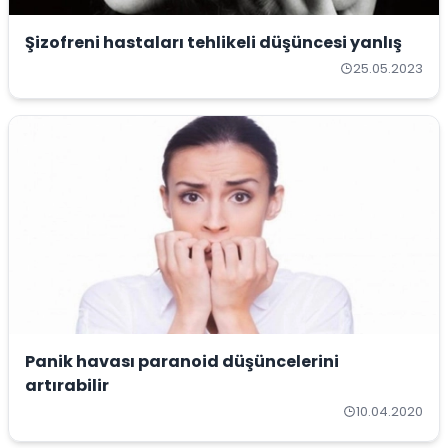
Şizofreni hastaları tehlikeli düşüncesi yanlış
25.05.2023
Panik havası paranoid düşüncelerini
artırabilir
10.04.2020