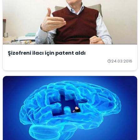
Şizofreni ilacı için patent aldı
24.03.2016