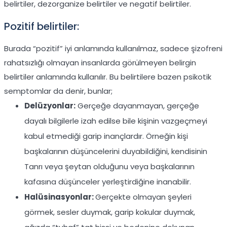
belirtiler, dezorganize belirtiler ve negatif belirtiler.
Pozitif belirtiler:
Burada “pozitif” iyi anlamında kullanılmaz, sadece şizofreni
rahatsızlığı olmayan insanlarda görülmeyen belirgin
belirtiler anlamında kullanılır. Bu belirtilere bazen psikotik
semptomlar da denir, bunlar;
Delüzyonlar:
Gerçeğe dayanmayan, gerçeğe
dayalı bilgilerle izah edilse bile kişinin vazgeçmeyi
kabul etmediği garip inançlardır. Örneğin kişi
başkalarının düşüncelerini duyabildiğini, kendisinin
Tanrı veya şeytan olduğunu veya başkalarının
kafasına düşünceler yerleştirdiğine inanabilir.
Halüsinasyonlar:
Gerçekte olmayan şeyleri
görmek, sesler duymak, garip kokular duymak,