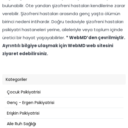
bulunabilir. Öte yandan şizofreni hastaları kendilerine zarar
verebilir. Şizofreni hastaları arasında genç yaşta ölümün
birinci nedeni intihardır. Doğru tedaviyle şizofreni hastaları
psikiyatri hastaneleri yerine, aileleriyle veya toplum içinde
üretici bir hayat yaşayabilirler.
* WebMD’den çevrilmiştir.
Ayrıntılı bilgiye ulaşmak için WebMD web sitesini
ziyaret edebilirsiniz.
Kategoriler
Çocuk Psikiyatrisi
Genç - Ergen Psikiyatrisi
Erişkin Psikiyatrisi
Aile Ruh Sağlığı