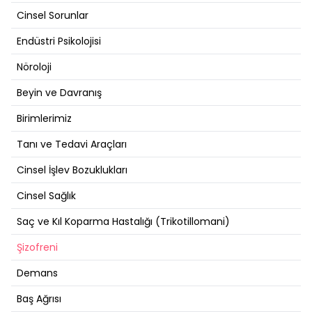
Cinsel Sorunlar
Endüstri Psikolojisi
Nöroloji
Beyin ve Davranış
Birimlerimiz
Tanı ve Tedavi Araçları
Cinsel İşlev Bozuklukları
Cinsel Sağlık
Saç ve Kıl Koparma Hastalığı (Trikotillomani)
Şizofreni
Demans
Baş Ağrısı