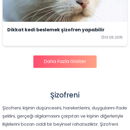
Dikkat kedi beslemek şizofren yapabilir
13.06.2015
Daha Fazla Göster
Şizofreni
Şizofreni; kişinin düşüncesini, hareketlerini, duygularını ifade
şeklini, gerçeği algılamasını çarpıtan ve kişinin diğerleriyle
ilişkilerini bozan ciddi bir beyinsel rahatsızlıktır. Şizofreni