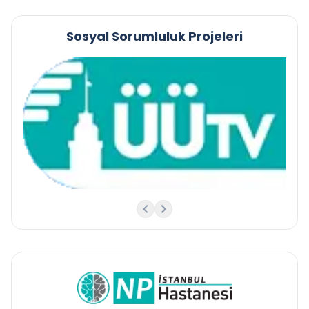
Sosyal Sorumluluk Projeleri