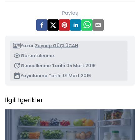
Paylaş
Yazar:
Zeynep GÜÇLÜCAN
Görüntülenme:
Güncellenme Tarihi:
05 Mart 2016
Yayınlanma Tarihi:
01 Mart 2016
İlgili İçerikler