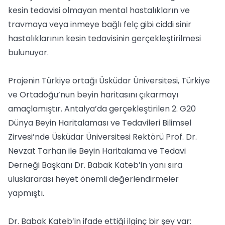
kesin tedavisi olmayan mental hastalıkların ve
travmaya veya inmeye bağlı felç gibi ciddi sinir
hastalıklarının kesin tedavisinin gerçekleştirilmesi
bulunuyor.
Projenin Türkiye ortağı Üsküdar Üniversitesi, Türkiye
ve Ortadoğu’nun beyin haritasını çıkarmayı
amaçlamıştır. Antalya’da gerçekleştirilen 2. G20
Dünya Beyin Haritalaması ve Tedavileri Bilimsel
Zirvesi’nde Üsküdar Üniversitesi Rektörü Prof. Dr.
Nevzat Tarhan ile Beyin Haritalama ve Tedavi
Derneği Başkanı Dr. Babak Kateb’in yanı sıra
uluslararası heyet önemli değerlendirmeler
yapmıştı.
Dr. Babak Kateb’in ifade ettiği ilginç bir şey var: