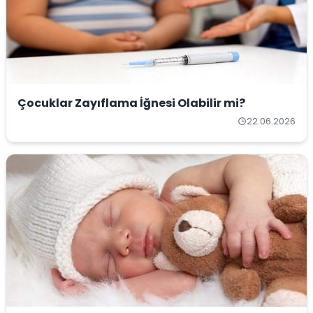
Çocuklar Zayıflama İğnesi Olabilir mi?
22.06.2026