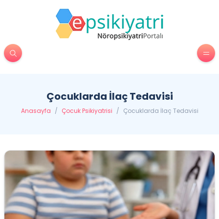
Çocuklarda İlaç Tedavisi
Anasayfa
/
Çocuk Psikiyatrisi
/
Çocuklarda İlaç Tedavisi