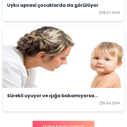
Uyku apnesi çocuklarda da görülüyor
18.07.2014
Sürekli uyuyor ve ışığa bakamıyorsa...
6.04.2014
Daha Fazla Göster