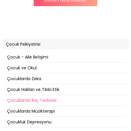
Çocuk Psikiyatrisi
Çocuk - Aile İletişimi
Çocuk ve Okul
Çocuklarda Zeka
Çocuk Hakları ve Tıbbi Etik
Çocuklarda İlaç Tedavisi
Çocuklarda Müzikterapi
Çocukluk Depresyonu