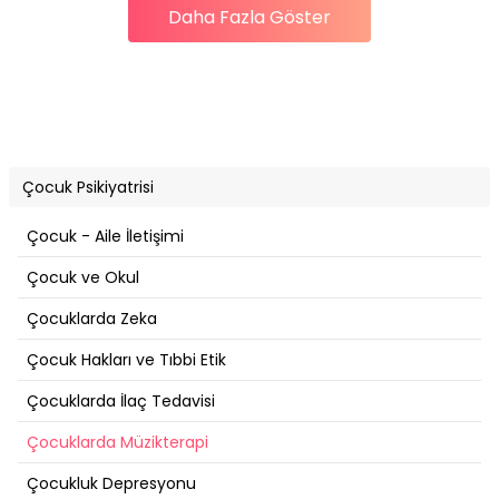
Daha Fazla Göster
Çocuk Psikiyatrisi
Çocuk - Aile İletişimi
Çocuk ve Okul
Çocuklarda Zeka
Çocuk Hakları ve Tıbbi Etik
Çocuklarda İlaç Tedavisi
Çocuklarda Müzikterapi
Çocukluk Depresyonu