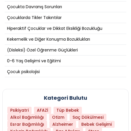
Çocukta Davranış Sorunları
Çocuklarda Tikler Takıntılar
Hiperaktif Çocuklar ve Dikkat Eksikliği Bozukluğu
Kekemelik ve Diğer Konuşma Bozuklukları
(Disleksi) Özel Öğrenme Güçlükleri
0-6 Yaş Gelişimi ve Eğitimi
Çocuk psikolojisi
Kategori Bulutu
Psikiyatri
AFAZİ
Tüp Bebek
Alkol Bağımlılığı
Otizm
Saç Dökülmesi
Esrar Bağımlılığı
Alzheimer
Bebek Gelişimi