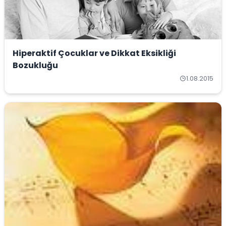
Hiperaktif Çocuklar ve Dikkat Eksikliği
Bozukluğu
1.08.2015