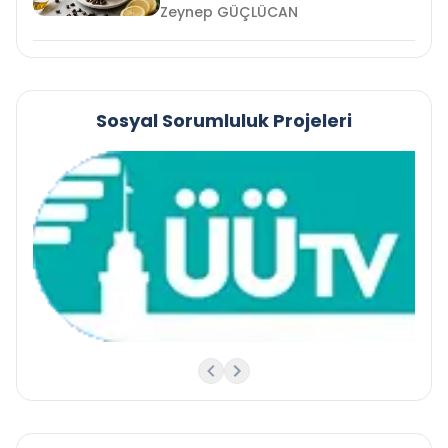
Zeynep GÜÇLÜCAN
Sosyal Sorumluluk Projeleri