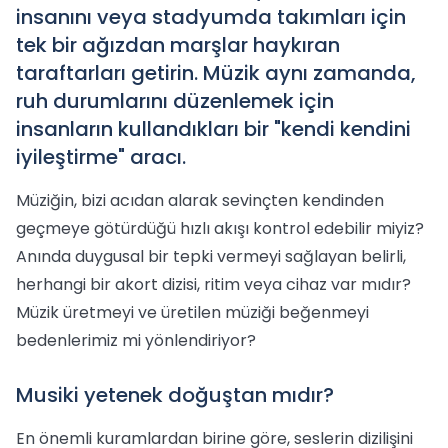
insanını veya stadyumda takımları için
tek bir ağızdan marşlar haykıran
taraftarları getirin. Müzik aynı zamanda,
ruh durumlarını düzenlemek için
insanların kullandıkları bir "kendi kendini
iyileştirme" aracı.
Müziğin, bizi acıdan alarak sevinçten kendinden
geçmeye götürdüğü hızlı akışı kontrol edebilir miyiz?
Anında duygusal bir tepki vermeyi sağlayan belirli,
herhangi bir akort dizisi, ritim veya cihaz var mıdır?
Müzik üretmeyi ve üretilen müziği beğenmeyi
bedenlerimiz mi yönlendiriyor?
Musiki yetenek doğuştan mıdır?
En önemli kuramlardan birine göre, seslerin dizilişini