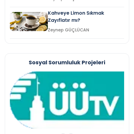
Kahveye Limon Sıkmak
Zayıflatır mı?
Zeynep GÜÇLÜCAN
Sosyal Sorumluluk Projeleri