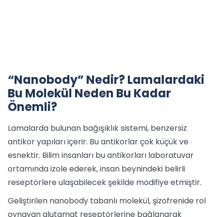
“Nanobody” Nedir? Lamalardaki
Bu Molekül Neden Bu Kadar
Önemli?
Lamalarda bulunan bağışıklık sistemi, benzersiz
antikor yapıları içerir. Bu antikorlar çok küçük ve
esnektir. Bilim insanları bu antikorları laboratuvar
ortamında izole ederek, insan beynindeki belirli
reseptörlere ulaşabilecek şekilde modifiye etmiştir.
Geliştirilen nanobody tabanlı molekül, şizofrenide rol
oynayan glutamat reseptörlerine bağlanarak