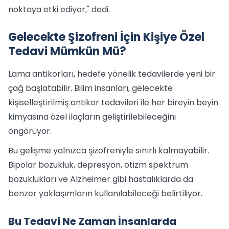
noktaya etki ediyor," dedi.
Gelecekte Şizofreni İçin Kişiye Özel
Tedavi Mümkün Mü?
Lama antikorları, hedefe yönelik tedavilerde yeni bir
çağ başlatabilir. Bilim insanları, gelecekte
kişiselleştirilmiş antikor tedavileri ile her bireyin beyin
kimyasına özel ilaçların geliştirilebileceğini
öngörüyor.
Bu gelişme yalnızca şizofreniyle sınırlı kalmayabilir.
Bipolar bozukluk, depresyon, otizm spektrum
bozuklukları ve Alzheimer gibi hastalıklarda da
benzer yaklaşımların kullanılabileceği belirtiliyor.
Bu Tedavi Ne Zaman İnsanlarda