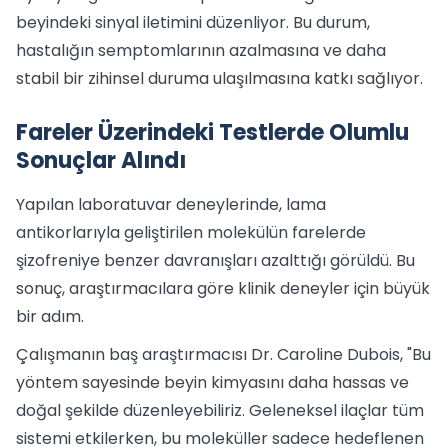
beyindeki sinyal iletimini düzenliyor. Bu durum,
hastalığın semptomlarının azalmasına ve daha
stabil bir zihinsel duruma ulaşılmasına katkı sağlıyor.
Fareler Üzerindeki Testlerde Olumlu
Sonuçlar Alındı
Yapılan laboratuvar deneylerinde, lama
antikorlarıyla geliştirilen molekülün farelerde
şizofreniye benzer davranışları azalttığı görüldü. Bu
sonuç, araştırmacılara göre klinik deneyler için büyük
bir adım.
Çalışmanın baş araştırmacısı Dr. Caroline Dubois, "Bu
yöntem sayesinde beyin kimyasını daha hassas ve
doğal şekilde düzenleyebiliriz. Geleneksel ilaçlar tüm
sistemi etkilerken, bu moleküller sadece hedeflenen