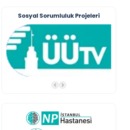
Sosyal Sorumluluk Projeleri