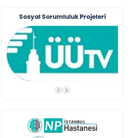
Sosyal Sorumluluk Projeleri