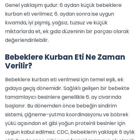
Genel yaklaşım şudur: 6 aydan küçük bebeklere
kurban eti verilmez; 6. aydan sonra ise uygun
kıvamda, iyi pişmiş, yağsız, tuzsuz ve küçük
miktarlarda et, ek gıda düzeninin bir parçası olarak
değerlendirilebilir.
Bebeklere Kurban Eti Ne Zaman
Verilir?
Bebeklere kurban eti verilmesi için temel eşik, ek
gıdaya geçiş dönemidir. Sağlıklı gelişen bir bebekte
tamamlayıcı besinlere genellikle 6. ay civarında
başlanır. Bu dönemden önce bebeğin sindirim
sistemi, çiğneme-yutma koordinasyonu ve böbrek
yükü açısından et gibi yoğun proteinli besinler için
uygun kabul edilmez. CDC, bebeklerin yaklaşık 6 aylık