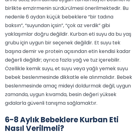
birlikte emzirmenin sürdürülmesi önerilmektedir. Bu
nedenle 6 aydan küçük bebeklere “bir tadına
baksın”, “suyundan içsin”, “çok az verdik” gibi
yaklaşımlar doğru değildir. Kurban eti suyu da bu yaş
grubu için uygun bir seçenek değildir. Et suyu tek
başına demir ve protein açısından etin kendisi kadar
değerli değildir; ayrıca fazla yağ ve tuz içerebilir.
Özellikle kemik suyu, et suyu veya yağlı yemek suyu
bebek beslenmesinde dikkatle ele alınmalıdır. Bebek
beslenmesinde amaç mideyi doldurmak değil, uygun
zamanda, uygun kıvamda, besin değeri yüksek
gıdalarla güvenli tanışma sağlamaktır.
6-8 Aylık Bebeklere Kurban Eti
Nasıl Verilmeli?