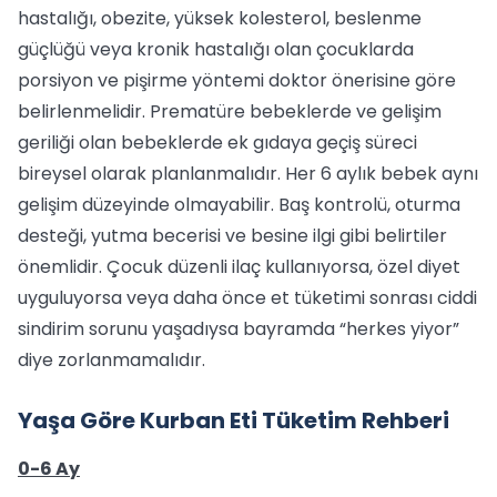
hastalığı, obezite, yüksek kolesterol, beslenme
güçlüğü veya kronik hastalığı olan çocuklarda
porsiyon ve pişirme yöntemi doktor önerisine göre
belirlenmelidir. Prematüre bebeklerde ve gelişim
geriliği olan bebeklerde ek gıdaya geçiş süreci
bireysel olarak planlanmalıdır. Her 6 aylık bebek aynı
gelişim düzeyinde olmayabilir. Baş kontrolü, oturma
desteği, yutma becerisi ve besine ilgi gibi belirtiler
önemlidir. Çocuk düzenli ilaç kullanıyorsa, özel diyet
uyguluyorsa veya daha önce et tüketimi sonrası ciddi
sindirim sorunu yaşadıysa bayramda “herkes yiyor”
diye zorlanmamalıdır.
Yaşa Göre Kurban Eti Tüketim Rehberi
0-6 Ay