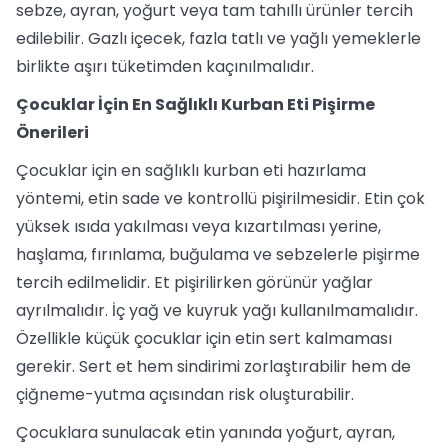
sebze, ayran, yoğurt veya tam tahıllı ürünler tercih
edilebilir. Gazlı içecek, fazla tatlı ve yağlı yemeklerle
birlikte aşırı tüketimden kaçınılmalıdır.
Çocuklar İçin En Sağlıklı Kurban Eti Pişirme
Önerileri
Çocuklar için en sağlıklı kurban eti hazırlama
yöntemi, etin sade ve kontrollü pişirilmesidir. Etin çok
yüksek ısıda yakılması veya kızartılması yerine,
haşlama, fırınlama, buğulama ve sebzelerle pişirme
tercih edilmelidir. Et pişirilirken görünür yağlar
ayrılmalıdır. İç yağ ve kuyruk yağı kullanılmamalıdır.
Özellikle küçük çocuklar için etin sert kalmaması
gerekir. Sert et hem sindirimi zorlaştırabilir hem de
çiğneme-yutma açısından risk oluşturabilir.
Çocuklara sunulacak etin yanında yoğurt, ayran,