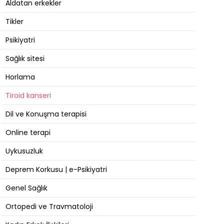
Aldatan erkekler
Tikler
Psikiyatri
Sağlık sitesi
Horlama
Tiroid kanseri
Dil ve Konuşma terapisi
Online terapi
Uykusuzluk
Deprem Korkusu | e-Psikiyatri
Genel Sağlık
Ortopedi ve Travmatoloji