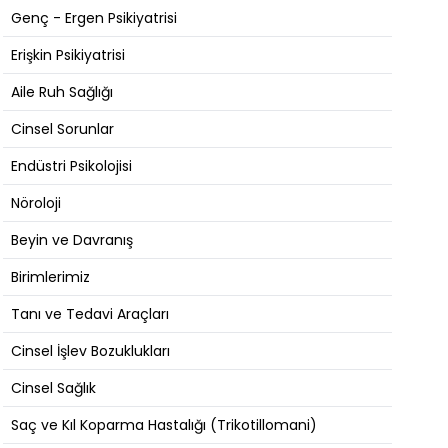
Genç - Ergen Psikiyatrisi
Erişkin Psikiyatrisi
Aile Ruh Sağlığı
Cinsel Sorunlar
Endüstri Psikolojisi
Nöroloji
Beyin ve Davranış
Birimlerimiz
Tanı ve Tedavi Araçları
Cinsel İşlev Bozuklukları
Cinsel Sağlık
Saç ve Kıl Koparma Hastalığı (Trikotillomani)