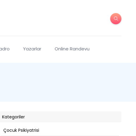
Kadro
Yazarlar
Online Randevu
Kategoriler
Çocuk Psikiyatrisi