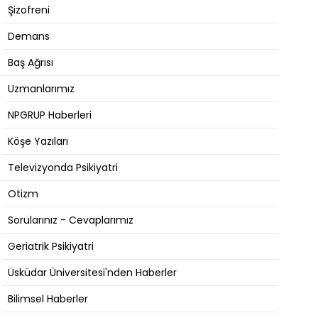
Şizofreni
Demans
Baş Ağrısı
Uzmanlarımız
NPGRUP Haberleri
Köşe Yazıları
Televizyonda Psikiyatri
Otizm
Sorularınız - Cevaplarımız
Geriatrik Psikiyatri
Üsküdar Üniversitesi'nden Haberler
Bilimsel Haberler