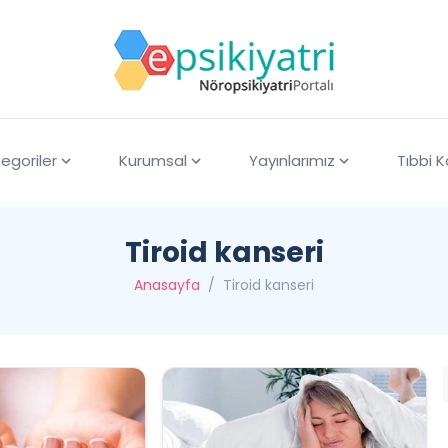
egoriler
Kurumsal
Yayınlarımız
Tıbbi 
Tiroid kanseri
Anasayfa
/
Tiroid kanseri