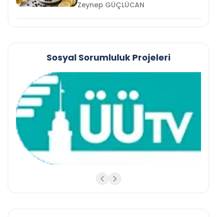
Zeynep GÜÇLÜCAN
Sosyal Sorumluluk Projeleri