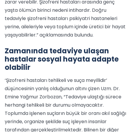
zarar verebilir. Şizofreni hastaları arasında genç
yaşta ölümün birinci nedeni intihardır. Doğru
tedaviyle şizofreni hastaları psikiyatri hastaneleri
yerine, aileleriyle veya toplum içinde üretici bir hayat
yaşayabilirler.” açıklamasında bulundu.
Zamanında tedaviye ulaşan
hastalar sosyal hayata adapte
olabilir
‘Şizofreni hastaları tehlikeli ve suça meyillidir’
düşüncesinin yanlış olduğunun altını çizen Uzm. Dr.
Emine Yağmur Zorbozan, “Tedaviye ulaştığı sürece
herhangi tehlikeli bir durumu olmayacaktır.
Toplumda işlenen suçların büyük bir oranı akıl sağlığı
yerinde, organize şekilde suç işleyen insanlar
tarafından gerçekleştirilmektedir. Bilinen bir diğer