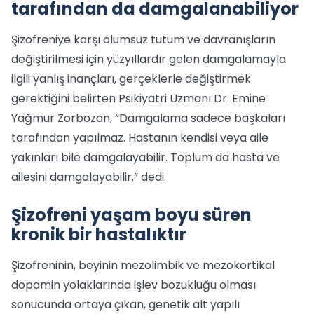
tarafından da damgalanabiliyor
Şizofreniye karşı olumsuz tutum ve davranışların
değiştirilmesi için yüzyıllardır gelen damgalamayla
ilgili yanlış inançları, gerçeklerle değiştirmek
gerektiğini belirten Psikiyatri Uzmanı Dr. Emine
Yağmur Zorbozan, “Damgalama sadece başkaları
tarafından yapılmaz. Hastanın kendisi veya aile
yakınları bile damgalayabilir. Toplum da hasta ve
ailesini damgalayabilir.” dedi.
Şizofreni yaşam boyu süren
kronik bir hastalıktır
Şizofreninin, beyinin mezolimbik ve mezokortikal
dopamin yolaklarında işlev bozukluğu olması
sonucunda ortaya çıkan, genetik alt yapılı