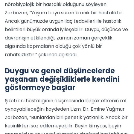
nörobiyolojik bir hastalık olduğunu söyleyen
Zorbozan, “Yaşam boyu süren kronik bir hastalıktır.
Ancak günümüzde uygun ilaç tedavileri ile hastalık
belirtileri büyük oranda iyileşebilir. Duygu, düşünce ve
davranışın etkilendiği; zaman zaman gerçeklik
algısında kopmaların olduğu çok yönlü bir
rahatsızlıktır.” şeklinde açıkladı.
Duygu ve genel düşüncelerde
yaşanan değişikliklerle kendini
göstermeye başlar
Şizofreni hastalığının oluşmasında birçok etkenin rol
oynayabileceğini kaydeden Uzm. Dr. Emine Yağmur
Zorbozan, “Bunlardan biri genetik yatkınlık. Ancak bir
kesinlikten söz edilemeyebilir. Beyin kimyası, beyin