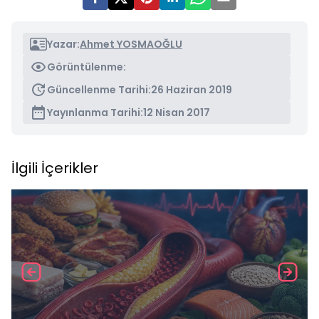
Yazar:
Ahmet YOSMAOĞLU
Görüntülenme:
Güncellenme Tarihi:
26 Haziran 2019
Yayınlanma Tarihi:
12 Nisan 2017
İlgili İçerikler