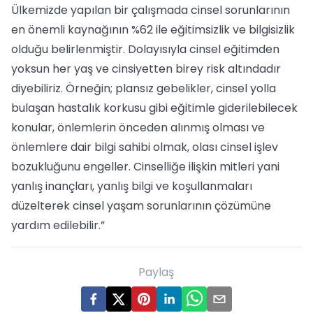
Ülkemizde yapılan bir çalışmada cinsel sorunlarının
en önemli kaynağının %62 ile eğitimsizlik ve bilgisizlik
olduğu belirlenmiştir. Dolayısıyla cinsel eğitimden
yoksun her yaş ve cinsiyetten birey risk altındadır
diyebiliriz. Örneğin; plansız gebelikler, cinsel yolla
bulaşan hastalık korkusu gibi eğitimle giderilebilecek
konular, önlemlerin önceden alınmış olması ve
önlemlere dair bilgi sahibi olmak, olası cinsel işlev
bozukluğunu engeller. Cinselliğe ilişkin mitleri yani
yanlış inançları, yanlış bilgi ve koşullanmaları
düzelterek cinsel yaşam sorunlarının çözümüne
yardım edilebilir.”
Paylaş