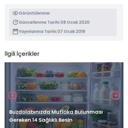
Görüntülenme:
Güncellenme Tarihi:
08 Ocak 2020
Yayınlanma Tarihi:
07 Ocak 2019
İlgili İçerikler
Buzdolabınızda Mutlaka Bulunması
Gereken 14 Sağlıklı Besin