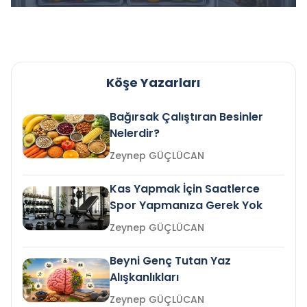
Köşe Yazarları
Bağırsak Çalıştıran Besinler
Nelerdir?
Zeynep GÜÇLÜCAN
Kas Yapmak İçin Saatlerce
Spor Yapmanıza Gerek Yok
Zeynep GÜÇLÜCAN
Beyni Genç Tutan Yaz
Alışkanlıkları
Zeynep GÜÇLÜCAN