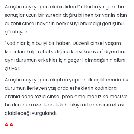
Araştırmayı yapan ekibin lideri Dr Hui Liu'ya göre bu
sonuçlar uzun bir süredir doğru bilinen bir yanlış olan
düzenli cinsel hayatın herkesi iyi etkilediği görüşünü
çürütüyor.
"Kadınlar için bu iyi bir haber. Düzenli cinsel yaşam
kadınları kalp rahatsızlığına karşı koruyor" diyen Liu,
aynı durumun erkekler için geçerli olmadığının altını
çiziyor.
Araştırmayı yapan ekipten yapılan ilk açıklamada bu
durumun ilerleyen yaşlarda erkeklerin kadınlara
oranla daha fazla cinsel probleme maruz kalması ve
bu dururum üzerlerindeki baskıyı artırmasının etkisi
olabileceği vurgulandı.
A.A