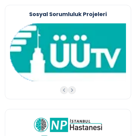
Sosyal Sorumluluk Projeleri