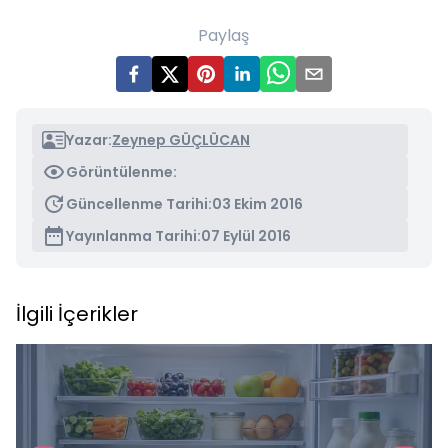
Paylaş
Yazar:
Zeynep GÜÇLÜCAN
Görüntülenme:
Güncellenme Tarihi:
03 Ekim 2016
Yayınlanma Tarihi:
07 Eylül 2016
İlgili İçerikler