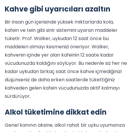
Kahve gibi uyarıcıları azaltın
Bir insan gün içerisinde yüksek miktarlarda kola,
kafein ve tein gibi sinir sistemini uyaran maddeler
tüketir. Prof. Walker, uykudan 12 saat önce bu
maddeleri almayı kesmenizi öneriyor. Walker,
kahvenin içinde yer alan kafeinin 12 saate kadar
vücudunuzda kaldığını söylüyor. Bu nedenle siz her ne
kadar uykudan birkaç saat önce kahve içmediğinizi
düşünseniz de daha erken saatlerde tükettiğiniz
kahveden gelen kafein vücudunuzda aktif kalmayı
sürdürüyor.
Alkol tüketimine dikkat edin
Genel kanının aksine, alkol rahat bir uyku uyumanıza