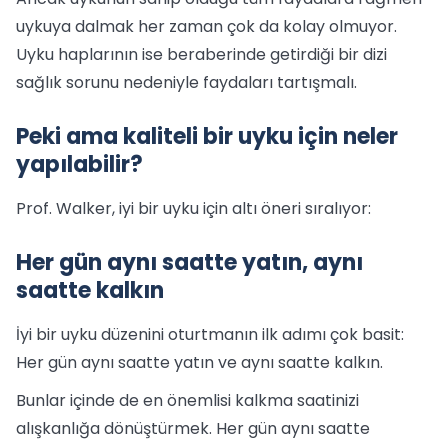
uykuya dalmak her zaman çok da kolay olmuyor.
Uyku haplarının ise beraberinde getirdiği bir dizi
sağlık sorunu nedeniyle faydaları tartışmalı.
Peki ama kaliteli bir uyku için neler
yapılabilir?
Prof. Walker, iyi bir uyku için altı öneri sıralıyor:
Her gün aynı saatte yatın, aynı
saatte kalkın
İyi bir uyku düzenini oturtmanın ilk adımı çok basit:
Her gün aynı saatte yatın ve aynı saatte kalkın.
Bunlar içinde de en önemlisi kalkma saatinizi
alışkanlığa dönüştürmek. Her gün aynı saatte