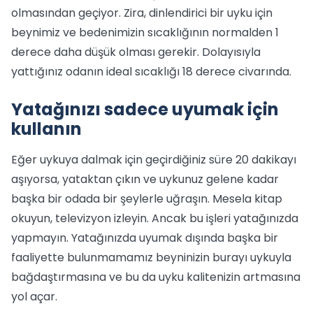
olmasından geçiyor. Zira, dinlendirici bir uyku için
beynimiz ve bedenimizin sıcaklığının normalden 1
derece daha düşük olması gerekir. Dolayısıyla
yattığınız odanın ideal sıcaklığı 18 derece civarında.
Yatağınızı sadece uyumak için
kullanın
Eğer uykuya dalmak için geçirdiğiniz süre 20 dakikayı
aşıyorsa, yataktan çıkın ve uykunuz gelene kadar
başka bir odada bir şeylerle uğraşın. Mesela kitap
okuyun, televizyon izleyin. Ancak bu işleri yatağınızda
yapmayın. Yatağınızda uyumak dışında başka bir
faaliyette bulunmamamız beyninizin burayı uykuyla
bağdaştırmasına ve bu da uyku kalitenizin artmasına
yol açar.