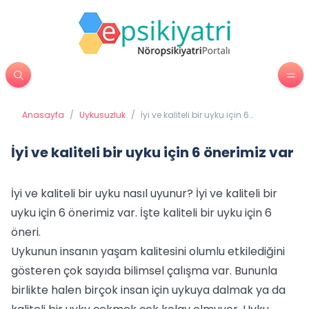
Anasayfa
/
Uykusuzluk
/
İyi ve kaliteli bir uyku için 6
önerimiz var
İyi ve kaliteli bir uyku için 6 önerimiz var
İyi ve kaliteli bir uyku nasıl uyunur? İyi ve kaliteli bir
uyku için 6 önerimiz var. İşte kaliteli bir uyku için 6
öneri.
Uykunun insanın yaşam kalitesini olumlu etkilediğini
gösteren çok sayıda bilimsel çalışma var. Bununla
birlikte halen birçok insan için uykuya dalmak ya da