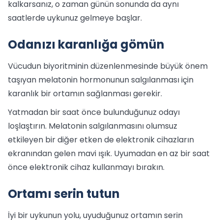
kalkarsanız, o zaman günün sonunda da aynı
saatlerde uykunuz gelmeye başlar.
Odanızı karanlığa gömün
Vücudun biyoritminin düzenlenmesinde büyük önem
taşıyan melatonin hormonunun salgılanması için
karanlık bir ortamın sağlanması gerekir.
Yatmadan bir saat önce bulunduğunuz odayı
loşlaştırın. Melatonin salgılanmasını olumsuz
etkileyen bir diğer etken de elektronik cihazların
ekranından gelen mavi ışık. Uyumadan en az bir saat
önce elektronik cihaz kullanmayı bırakın.
Ortamı serin tutun
İyi bir uykunun yolu, uyuduğunuz ortamın serin