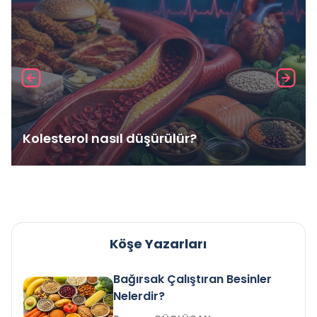
Kolesterol nasıl düşürülür?
Köşe Yazarları
Bağırsak Çalıştıran Besinler
Nelerdir?