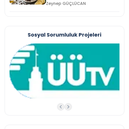
Zeynep GÜÇLÜCAN
Sosyal Sorumluluk Projeleri