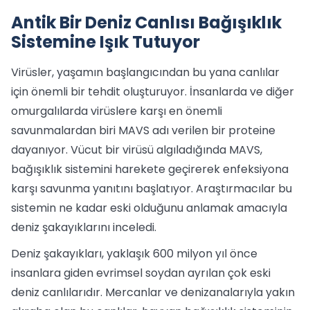
Antik Bir Deniz Canlısı Bağışıklık
Sistemine Işık Tutuyor
Virüsler, yaşamın başlangıcından bu yana canlılar
için önemli bir tehdit oluşturuyor. İnsanlarda ve diğer
omurgalılarda virüslere karşı en önemli
savunmalardan biri MAVS adı verilen bir proteine
dayanıyor. Vücut bir virüsü algıladığında MAVS,
bağışıklık sistemini harekete geçirerek enfeksiyona
karşı savunma yanıtını başlatıyor. Araştırmacılar bu
sistemin ne kadar eski olduğunu anlamak amacıyla
deniz şakayıklarını inceledi.
Deniz şakayıkları, yaklaşık 600 milyon yıl önce
insanlara giden evrimsel soydan ayrılan çok eski
deniz canlılarıdır. Mercanlar ve denizanalarıyla yakın