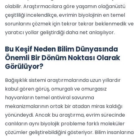
olabilir. Araştırmacılara göre yaşamın olağanüstü
çeşitliliği incelendikçe, evrimin biyolojinin en temel
sorunlarını çözmek için tekrar tekrar beklenmedik ve
yaratıcı yollar geliştirdiği daha net anlaşılıyor.
Bu Keşif Neden Bilim Dünyasında
Önemli Bir Dönüm Noktası Olarak
Görülüyor?
Bağışıklık sistemi araştırmalarında uzun yıllardır
kabul gören görüş, omurgalı ve omurgasız
hayvanların temel antiviral savunma
mekanizmalarının ortak bir atadan miras kaldığı
yönündeydi. Ancak bu araştırma, evrim sürecinde
canlıların aynı biyolojik probleme farklı moleküler
çözümler geliştirebildiğini gösteriyor. Bilim insanlarına