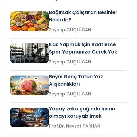
Bağırsak Çalıştıran Besinler
Nelerdir?
Zeynep GÜÇLÜCAN
Kas Yapmak İçin Saatlerce
Spor Yapmanıza Gerek Yok
Zeynep GÜÇLÜCAN
Beyni Genç Tutan Yaz
Alışkanlıkları
Zeynep GÜÇLÜCAN
Yapay zeka çağında insan
olmayı koruyabilmek
Prof.Dr. Nevzat TARHAN