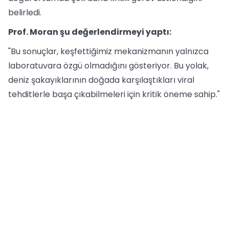
belirledi.
Prof. Moran şu değerlendirmeyi yaptı:
"Bu sonuçlar, keşfettiğimiz mekanizmanın yalnızca
laboratuvara özgü olmadığını gösteriyor. Bu yolak,
deniz şakayıklarının doğada karşılaştıkları viral
tehditlerle başa çıkabilmeleri için kritik öneme sahip."