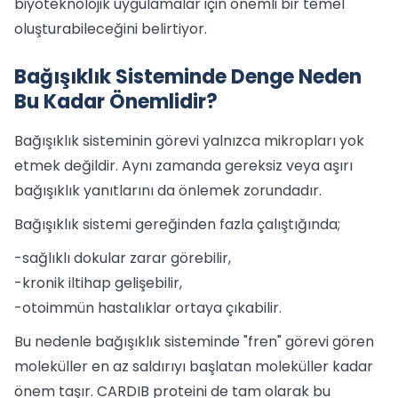
biyoteknolojik uygulamalar için önemli bir temel
oluşturabileceğini belirtiyor.
Bağışıklık Sisteminde Denge Neden
Bu Kadar Önemlidir?
Bağışıklık sisteminin görevi yalnızca mikropları yok
etmek değildir. Aynı zamanda gereksiz veya aşırı
bağışıklık yanıtlarını da önlemek zorundadır.
Bağışıklık sistemi gereğinden fazla çalıştığında;
-sağlıklı dokular zarar görebilir,
-kronik iltihap gelişebilir,
-otoimmün hastalıklar ortaya çıkabilir.
Bu nedenle bağışıklık sisteminde "fren" görevi gören
moleküller en az saldırıyı başlatan moleküller kadar
önem taşır. CARDIB proteini de tam olarak bu