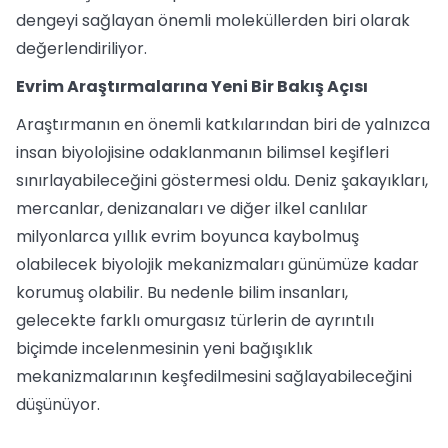
dengeyi sağlayan önemli moleküllerden biri olarak
değerlendiriliyor.
Evrim Araştırmalarına Yeni Bir Bakış Açısı
Araştırmanın en önemli katkılarından biri de yalnızca
insan biyolojisine odaklanmanın bilimsel keşifleri
sınırlayabileceğini göstermesi oldu. Deniz şakayıkları,
mercanlar, denizanaları ve diğer ilkel canlılar
milyonlarca yıllık evrim boyunca kaybolmuş
olabilecek biyolojik mekanizmaları günümüze kadar
korumuş olabilir. Bu nedenle bilim insanları,
gelecekte farklı omurgasız türlerin de ayrıntılı
biçimde incelenmesinin yeni bağışıklık
mekanizmalarının keşfedilmesini sağlayabileceğini
düşünüyor.