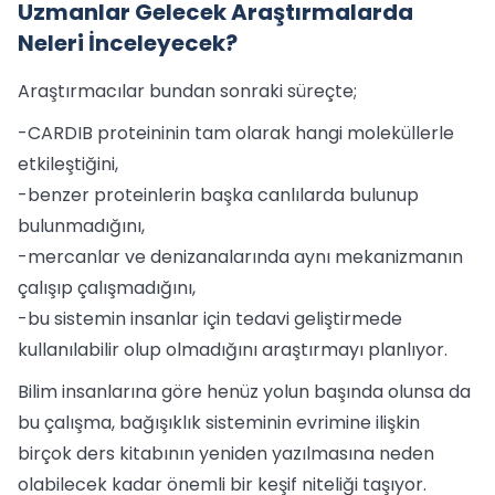
Uzmanlar Gelecek Araştırmalarda
Neleri İnceleyecek?
Araştırmacılar bundan sonraki süreçte;
-CARDIB proteininin tam olarak hangi moleküllerle
etkileştiğini,
-benzer proteinlerin başka canlılarda bulunup
bulunmadığını,
-mercanlar ve denizanalarında aynı mekanizmanın
çalışıp çalışmadığını,
-bu sistemin insanlar için tedavi geliştirmede
kullanılabilir olup olmadığını araştırmayı planlıyor.
Bilim insanlarına göre henüz yolun başında olunsa da
bu çalışma, bağışıklık sisteminin evrimine ilişkin
birçok ders kitabının yeniden yazılmasına neden
olabilecek kadar önemli bir keşif niteliği taşıyor.