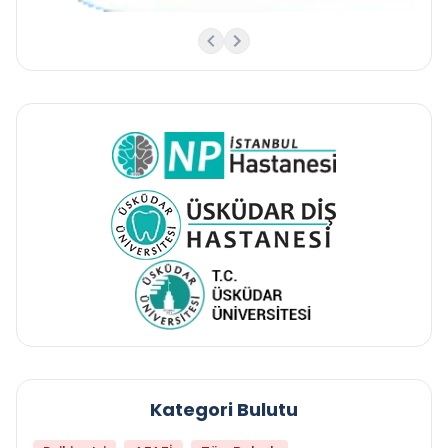
Kategori Bulutu