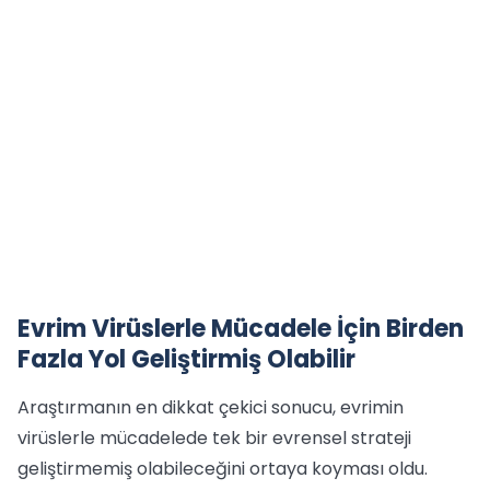
Evrim Virüslerle Mücadele İçin Birden
Fazla Yol Geliştirmiş Olabilir
Araştırmanın en dikkat çekici sonucu, evrimin
virüslerle mücadelede tek bir evrensel strateji
geliştirmemiş olabileceğini ortaya koyması oldu.