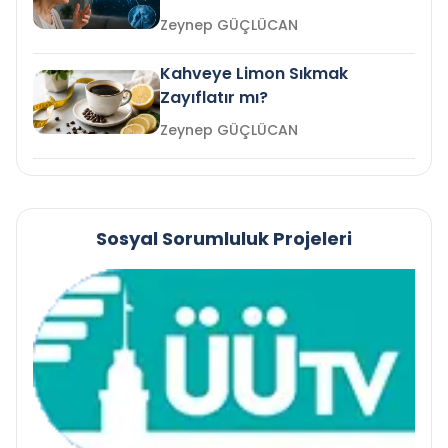
mi?
Zeynep GÜÇLÜCAN
Kahveye Limon Sıkmak
Zayıflatır mı?
Zeynep GÜÇLÜCAN
Sosyal Sorumluluk Projeleri