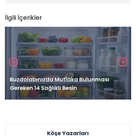
İlgili İçerikler
Buzdolabınızda Mutlaka Bulunması
Gereken 14 Sağlıklı Besin
Köşe Yazarları