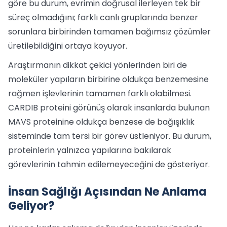
göre bu durum, evrimin doğrusal ilerleyen tek bir
süreç olmadığını; farklı canlı gruplarında benzer
sorunlara birbirinden tamamen bağımsız çözümler
üretilebildiğini ortaya koyuyor.
Araştırmanın dikkat çekici yönlerinden biri de
moleküler yapıların birbirine oldukça benzemesine
rağmen işlevlerinin tamamen farklı olabilmesi.
CARDIB proteini görünüş olarak insanlarda bulunan
MAVS proteinine oldukça benzese de bağışıklık
sisteminde tam tersi bir görev üstleniyor. Bu durum,
proteinlerin yalnızca yapılarına bakılarak
görevlerinin tahmin edilemeyeceğini de gösteriyor.
İnsan Sağlığı Açısından Ne Anlama
Geliyor?