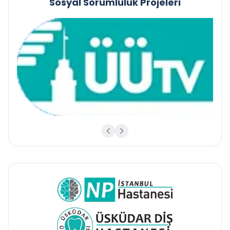
Sosyal Sorumluluk Projeleri