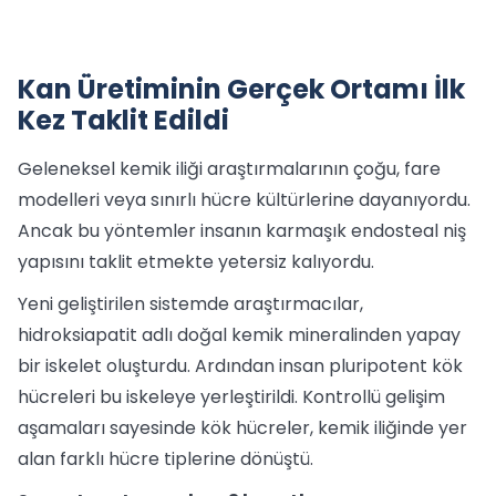
Kan Üretiminin Gerçek Ortamı İlk
Kez Taklit Edildi
Geleneksel kemik iliği araştırmalarının çoğu, fare
modelleri veya sınırlı hücre kültürlerine dayanıyordu.
Ancak bu yöntemler insanın karmaşık endosteal niş
yapısını taklit etmekte yetersiz kalıyordu.
Yeni geliştirilen sistemde araştırmacılar,
hidroksiapatit adlı doğal kemik mineralinden yapay
bir iskelet oluşturdu. Ardından insan pluripotent kök
hücreleri bu iskeleye yerleştirildi. Kontrollü gelişim
aşamaları sayesinde kök hücreler, kemik iliğinde yer
alan farklı hücre tiplerine dönüştü.