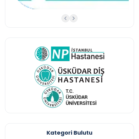
Kategori Bulutu