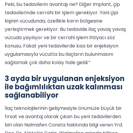
Peki, bu tedavilerin avantajı ne? Diğer implant, çip
tedavilerinde cerrahi bir işlem gerekiyor. Yani çipi
kişinin vücudunda, özellikle karın bölgesine
yerleştirmek gerekiyor. Bu tedavide ilaç yavaş yavaş
vücuda yayılıyor ve bir cerrahi işlem ihtiyacı söz
konusu. Fakat yeni tedavilerde kısa bir enjeksiyon
uygulamasıyla vücutta bu ilaçların bulunmasını
sağlamak çok daha kolay hale geldi.”
3 ayda bir uygulanan enjeksiyon
ile bağımlılıktan uzak kalınması
sağlanabiliyor
İlaç teknolojilerinin gelişmesiyle önümüze büyük bir
fırsat ve avantaj olarak çıkan bu yeni tedavilerden
biri olan Nalmafen Consta hakkında bilgi veren Yrd.