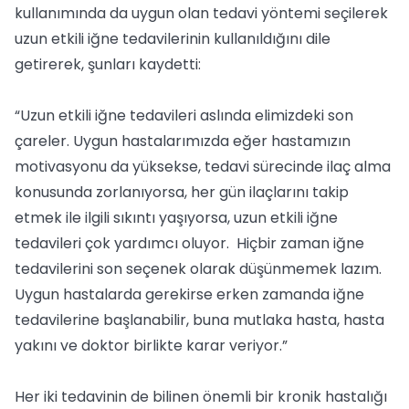
kullanımında da uygun olan tedavi yöntemi seçilerek
uzun etkili iğne tedavilerinin kullanıldığını dile
getirerek, şunları kaydetti:
“Uzun etkili iğne tedavileri aslında elimizdeki son
çareler. Uygun hastalarımızda eğer hastamızın
motivasyonu da yüksekse, tedavi sürecinde ilaç alma
konusunda zorlanıyorsa, her gün ilaçlarını takip
etmek ile ilgili sıkıntı yaşıyorsa, uzun etkili iğne
tedavileri çok yardımcı oluyor. Hiçbir zaman iğne
tedavilerini son seçenek olarak düşünmemek lazım.
Uygun hastalarda gerekirse erken zamanda iğne
tedavilerine başlanabilir, buna mutlaka hasta, hasta
yakını ve doktor birlikte karar veriyor.”
Her iki tedavinin de bilinen önemli bir kronik hastalığı