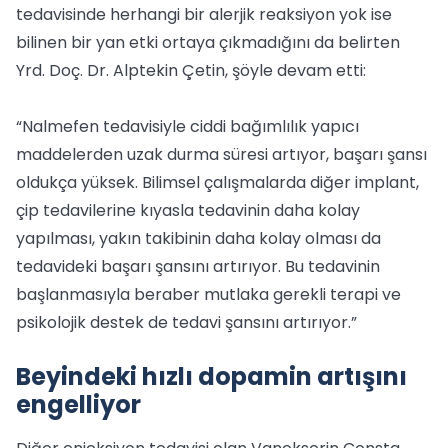
tedavisinde herhangi bir alerjik reaksiyon yok ise
bilinen bir yan etki ortaya çıkmadığını da belirten
Yrd. Doç. Dr. Alptekin Çetin, şöyle devam etti:
“Nalmefen tedavisiyle ciddi bağımlılık yapıcı
maddelerden uzak durma süresi artıyor, başarı şansı
oldukça yüksek. Bilimsel çalışmalarda diğer implant,
çip tedavilerine kıyasla tedavinin daha kolay
yapılması, yakın takibinin daha kolay olması da
tedavideki başarı şansını artırıyor. Bu tedavinin
başlanmasıyla beraber mutlaka gerekli terapi ve
psikolojik destek de tedavi şansını artırıyor.”
Beyindeki hızlı dopamin artışını
engelliyor