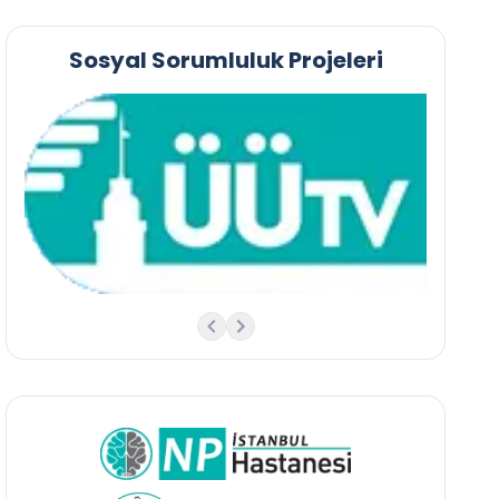
Sosyal Sorumluluk Projeleri