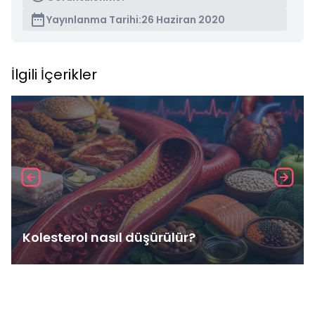
Yayınlanma Tarihi:
26 Haziran 2020
İlgili İçerikler
Kolesterol nasıl düşürülür?