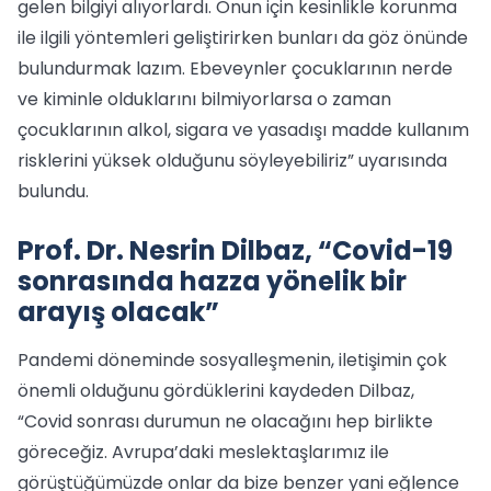
gelen bilgiyi alıyorlardı. Onun için kesinlikle korunma
ile ilgili yöntemleri geliştirirken bunları da göz önünde
bulundurmak lazım. Ebeveynler çocuklarının nerde
ve kiminle olduklarını bilmiyorlarsa o zaman
çocuklarının alkol, sigara ve yasadışı madde kullanım
risklerini yüksek olduğunu söyleyebiliriz” uyarısında
bulundu.
Prof. Dr. Nesrin Dilbaz, “Covid-19
sonrasında hazza yönelik bir
arayış olacak”
Pandemi döneminde sosyalleşmenin, iletişimin çok
önemli olduğunu gördüklerini kaydeden Dilbaz,
“Covid sonrası durumun ne olacağını hep birlikte
göreceğiz. Avrupa’daki meslektaşlarımız ile
görüştüğümüzde onlar da bize benzer yani eğlence