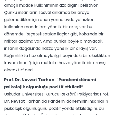
amaçlı madde kullanımının azaldığını belirtiyor.
Çünkü insanların sosyal anlamda bir araya
gelemedikleri için onun yerine evde yalnızken
kullanılan maddelere yönelik bir artış var bu
dönemde. Reçeteli satılan ilaçlar gibi, kokainde bir
miktar azalma var. Ama bunlar böyle olmayacak,
insanın doğasında hazza yönelik bir arayış var.
Bağımlılıkta haz almayla ilgili beyindeki bir eksiklikten
kaynaklandığı için mutlaka hazza yönelik bir arayışı
olacaktır” dedi.
Prof. Dr. Nevzat Tarhan: “Pandemi dönemi
psikolojik olgunluğu pozitif etkiledi”
Üsküdar Üniversitesi Kurucu Rektörü Psikiyatrist Prof.
Dr. Nevzat Tarhan da Pandemi döneminin insanların
psikolojik olgunluğunu pozitif yönde etkilediğini, bu