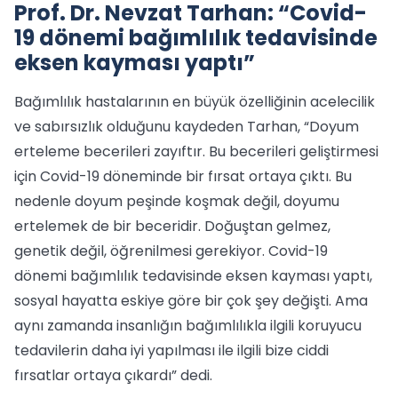
Prof. Dr. Nevzat Tarhan: “Covid-
19 dönemi bağımlılık tedavisinde
eksen kayması yaptı”
Bağımlılık hastalarının en büyük özelliğinin acelecilik
ve sabırsızlık olduğunu kaydeden Tarhan, “Doyum
erteleme becerileri zayıftır. Bu becerileri geliştirmesi
için Covid-19 döneminde bir fırsat ortaya çıktı. Bu
nedenle doyum peşinde koşmak değil, doyumu
ertelemek de bir beceridir. Doğuştan gelmez,
genetik değil, öğrenilmesi gerekiyor. Covid-19
dönemi bağımlılık tedavisinde eksen kayması yaptı,
sosyal hayatta eskiye göre bir çok şey değişti. Ama
aynı zamanda insanlığın bağımlılıkla ilgili koruyucu
tedavilerin daha iyi yapılması ile ilgili bize ciddi
fırsatlar ortaya çıkardı” dedi.