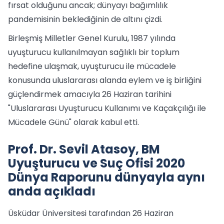
fırsat olduğunu ancak; dünyayı bağımlılık
pandemisinin beklediğinin de altını çizdi.
Birleşmiş Milletler Genel Kurulu, 1987 yılında
uyuşturucu kullanılmayan sağlıklı bir toplum
hedefine ulaşmak, uyuşturucu ile mücadele
konusunda uluslararası alanda eylem ve iş birliğini
güçlendirmek amacıyla 26 Haziran tarihini
"Uluslararası Uyuşturucu Kullanımı ve Kaçakçılığı ile
Mücadele Günü" olarak kabul etti.
Prof. Dr. Sevil Atasoy, BM
Uyuşturucu ve Suç Ofisi 2020
Dünya Raporunu dünyayla aynı
anda açıkladı
Üsküdar Üniversitesi tarafından 26 Haziran