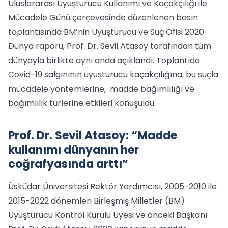
Uluslararası Uyuşturucu Kullanımı ve Kaçakçılığı ile
Mücadele Günü çerçevesinde düzenlenen basın
toplantısında BM’nin Uyuşturucu ve Suç Ofisi 2020
Dünya raporu, Prof. Dr. Sevil Atasoy tarafından tüm
dünyayla birlikte aynı anda açıklandı. Toplantıda
Covid-19 salgınının uyuşturucu kaçakçılığına, bu suçla
mücadele yöntemlerine, madde bağımlılığı ve
bağımlılık türlerine etkileri konuşuldu.
Prof. Dr. Sevil Atasoy: “Madde
kullanımı dünyanın her
coğrafyasında arttı”
Üsküdar Üniversitesi Rektör Yardımcısı, 2005-2010 ile
2015-2022 dönemleri Birleşmiş Milletler (BM)
Uyuşturucu Kontrol Kurulu Üyesi ve önceki Başkanı