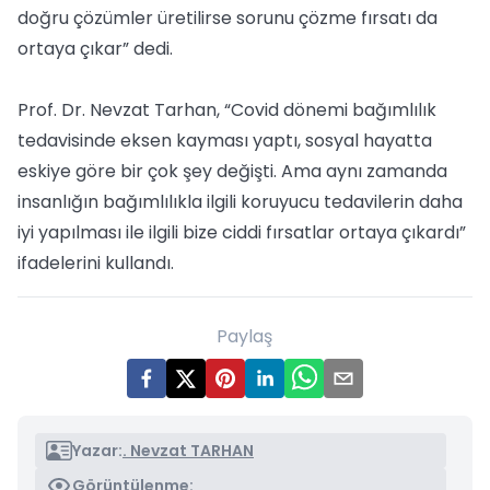
doğru çözümler üretilirse sorunu çözme fırsatı da
ortaya çıkar” dedi.
Prof. Dr. Nevzat Tarhan, “Covid dönemi bağımlılık
tedavisinde eksen kayması yaptı, sosyal hayatta
eskiye göre bir çok şey değişti. Ama aynı zamanda
insanlığın bağımlılıkla ilgili koruyucu tedavilerin daha
iyi yapılması ile ilgili bize ciddi fırsatlar ortaya çıkardı”
ifadelerini kullandı.
Paylaş
Yazar:
. Nevzat TARHAN
Görüntülenme: