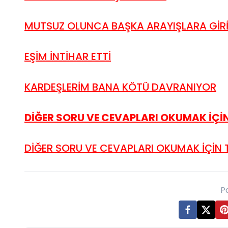
MUTSUZ OLUNCA BAŞKA ARAYIŞLARA Gİ
EŞİM İNTİHAR ETTİ
KARDEŞLERİM BANA KÖTÜ DAVRANIYOR
DİĞER SORU VE CEVAPLARI OKUMAK İÇİN 
DİĞER SORU VE CEVAPLARI OKUMAK İÇİN T
P