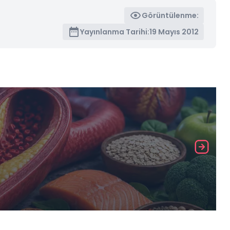
Görüntülenme:
Yayınlanma Tarihi:
19 Mayıs 2012