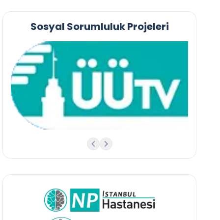
Sosyal Sorumluluk Projeleri