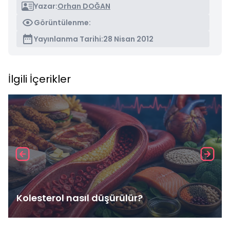
Yazar:
Orhan DOĞAN
Görüntülenme:
Yayınlanma Tarihi:
28 Nisan 2012
İlgili İçerikler
Kolesterol nasıl düşürülür?