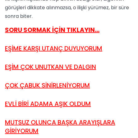
görüşleri dikkate alınmazsa, o ilişki yürümez, bir süre
sonra biter.
SORU SORMAK İÇİN TIKLAYIN...
EŞİME KARŞI UTANÇ DUYUYORUM
EŞİM ÇOK UNUTKAN VE DALGIN
ÇOK ÇABUK SİNİRLENİYORUM
EVLİ BİRİ ADAMA AŞIK OLDUM
MUTSUZ OLUNCA BAŞKA ARAYIŞLARA
GİRİYORUM