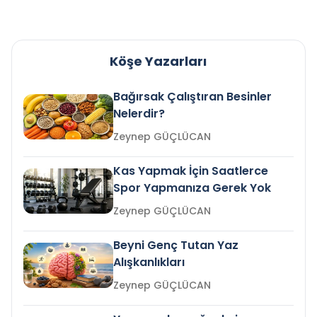
Köşe Yazarları
Bağırsak Çalıştıran Besinler
Nelerdir?
Zeynep GÜÇLÜCAN
Kas Yapmak İçin Saatlerce
Spor Yapmanıza Gerek Yok
Zeynep GÜÇLÜCAN
Beyni Genç Tutan Yaz
Alışkanlıkları
Zeynep GÜÇLÜCAN