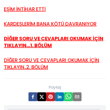
EŞİM İNTİHAR ETTİ
KARDEŞLERİM BANA KÖTÜ DAVRANIYOR
DİĞER SORU VE CEVAPLARI OKUMAK İÇİN
TIKLAYIN...1. BÖLÜM
DİĞER SORU VE CEVAPLARI OKUMAK İÇİN
TIKLAYIN..2. BÖLÜM
Paylaş