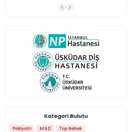
Kategori Bulutu
Psikiyatri
AFAZİ
Tüp Bebek