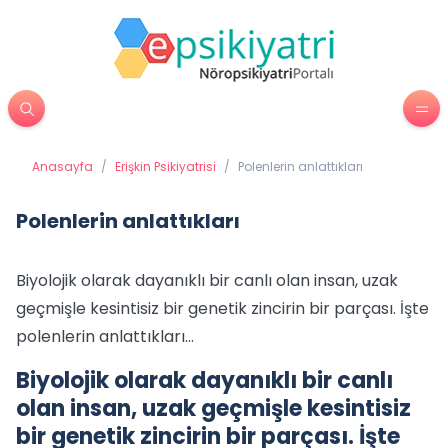
Anasayfa
/
Erişkin Psikiyatrisi
/
Polenlerin anlattıkları
Polenlerin anlattıkları
Biyolojik olarak dayanıklı bir canlı olan insan, uzak
geçmişle kesintisiz bir genetik zincirin bir parçası. İşte
polenlerin anlattıkları...
Biyolojik olarak dayanıklı bir canlı
olan insan, uzak geçmişle kesintisiz
bir genetik zincirin bir parçası. İşte