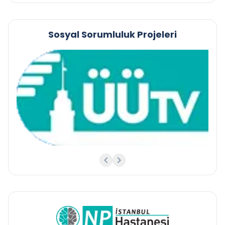
Sosyal Sorumluluk Projeleri