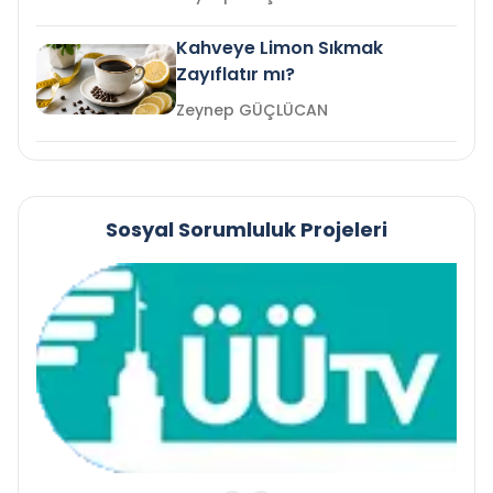
Kahveye Limon Sıkmak
Zayıflatır mı?
Zeynep GÜÇLÜCAN
Sosyal Sorumluluk Projeleri