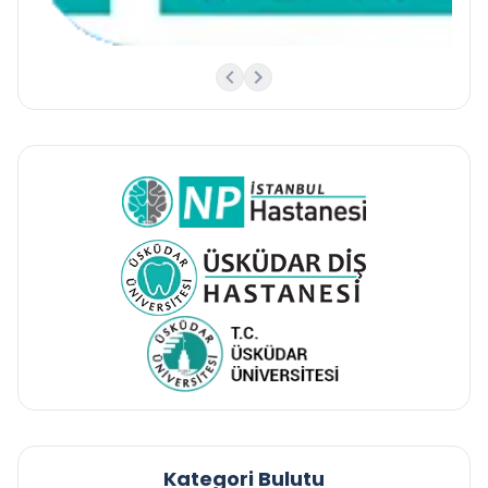
Kategori Bulutu