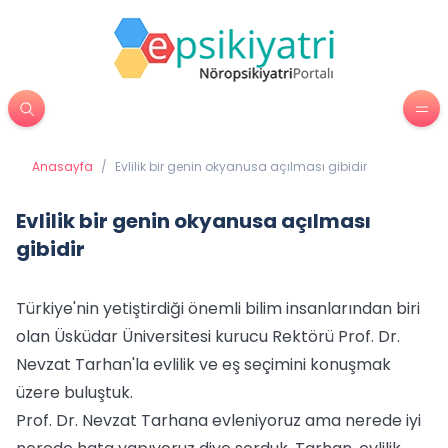
Anasayfa
/
Evlilik bir genin okyanusa açılması gibidir
Evlilik bir genin okyanusa açılması
gibidir
Türkiye'nin yetiştirdiği önemli bilim insanlarından biri
olan Üsküdar Üniversitesi kurucu Rektörü Prof. Dr.
Nevzat Tarhan'la evlilik ve eş seçimini konuşmak
üzere buluştuk.
Prof. Dr. Nevzat Tarhana evleniyoruz ama nerede iyi