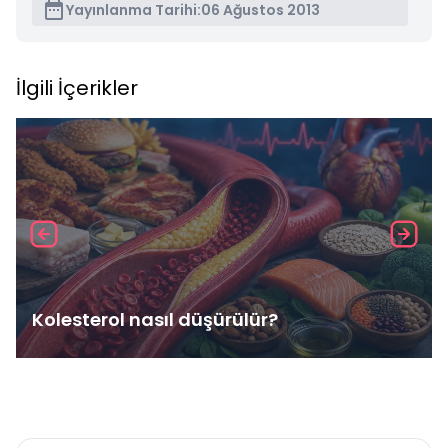
Yayınlanma Tarihi:
06 Ağustos 2013
İlgili İçerikler
Kolesterol nasıl düşürülür?