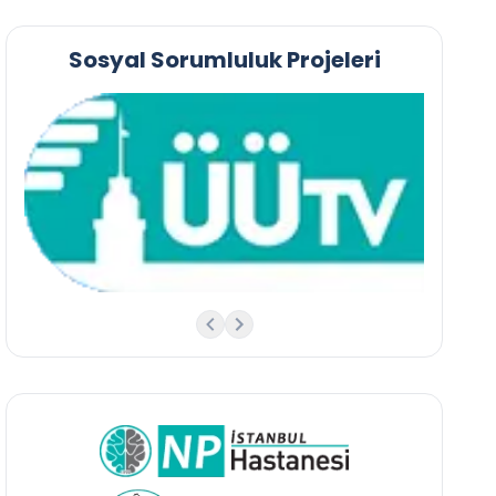
Sosyal Sorumluluk Projeleri