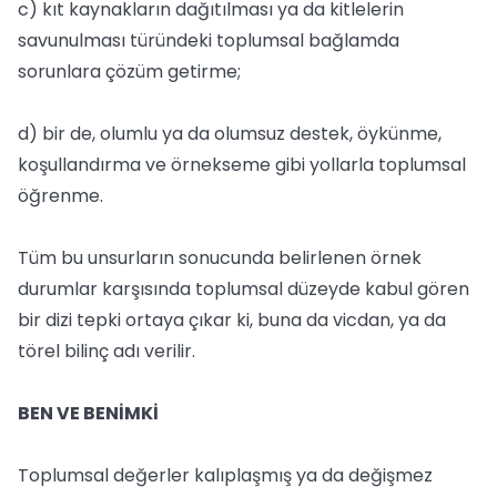
c) kıt kaynakların dağıtılması ya da kitlelerin
savunulması türündeki toplumsal bağlamda
sorunlara çözüm getirme;
d) bir de, olumlu ya da olumsuz destek, öykünme,
koşullandırma ve örnekseme gibi yollarla toplumsal
öğrenme.
Tüm bu unsurların sonucunda belirlenen örnek
durumlar karşısında toplumsal düzeyde kabul gören
bir dizi tepki ortaya çıkar ki, buna da vicdan, ya da
törel bilinç adı verilir.
BEN VE BENİMKİ
Toplumsal değerler kalıplaşmış ya da değişmez