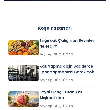
Köşe Yazarları
Bağırsak Çalıştıran Besinler
Nelerdir?
Zeynep GÜÇLÜCAN
Kas Yapmak İçin Saatlerce
Spor Yapmanıza Gerek Yok
Zeynep GÜÇLÜCAN
Beyni Genç Tutan Yaz
Alışkanlıkları
Zeynep GÜÇLÜCAN