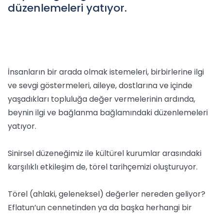
düzenlemeleri yatıyor.
İnsanların bir arada olmak istemeleri, birbirlerine ilgi
ve sevgi göstermeleri, aileye, dostlarına ve içinde
yaşadıkları topluluğa değer vermelerinin ardında,
beynin ilgi ve bağlanma bağlamındaki düzenlemeleri
yatıyor.
Sinirsel düzeneğimiz ile kültürel kurumlar arasındaki
karşılıklı etkileşim de, törel tarihçemizi oluşturuyor.
Törel (ahlaki, geleneksel) değerler nereden geliyor?
Eflatun’un cennetinden ya da başka herhangi bir