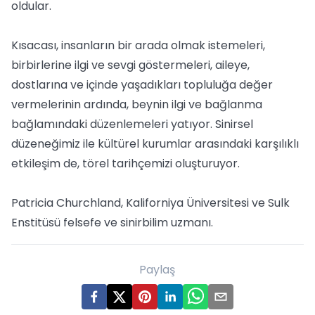
oldular.
Kısacası, insanların bir arada olmak istemeleri,
birbirlerine ilgi ve sevgi göstermeleri, aileye,
dostlarına ve içinde yaşadıkları topluluğa değer
vermelerinin ardında, beynin ilgi ve bağlanma
bağlamındaki düzenlemeleri yatıyor. Sinirsel
düzeneğimiz ile kültürel kurumlar arasındaki karşılıklı
etkileşim de, törel tarihçemizi oluşturuyor.
Patricia Churchland, Kaliforniya Üniversitesi ve Sulk
Enstitüsü felsefe ve sinirbilim uzmanı.
Paylaş