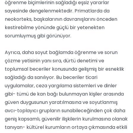
öğrenme biçimlerinin sağladığı eşsiz yararlar
sayesinde dengelenmektedir. Primatlarda da
neokorteks, başkalarının davranışlarını önceden
kestirebilme yönünde güçlü bir yetenekten
sorumluymuş gibi görünüyor.
Ayrıca, daha soyut bağlamda öğrenme ve sorun
çözme yetisinin yanı sıra, dürtü denetimi ve
toplumsal beceriler konusunda gelişmiş bir esneklik
sağladığı da sanılıyor. Bu beceriler ticari
uygulamalar, ceza yargılama sistemleri ve dinler
gibi- tümü de kan bağı bulunmayan kişiler arasında
güven duygusunun yaratılmasına ve soyutlanmış
avcı-toplayıcı grupların sunabileceğinden çok daha
geniş kapsamlı, güvenilir ilişkilerin kurulmasına olanak
tanıyan- kültürel kurumların ortaya çıkmasında etkili