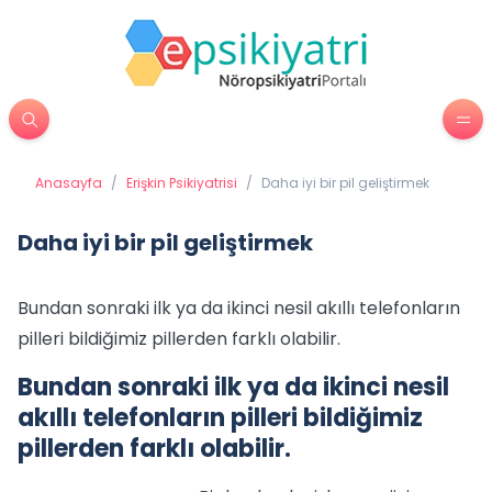
Anasayfa
/
Erişkin Psikiyatrisi
/
Daha iyi bir pil geliştirmek
Daha iyi bir pil geliştirmek
Bundan sonraki ilk ya da ikinci nesil akıllı telefonların
pilleri bildiğimiz pillerden farklı olabilir.
Bundan sonraki ilk ya da ikinci nesil
akıllı telefonların pilleri bildiğimiz
pillerden farklı olabilir.