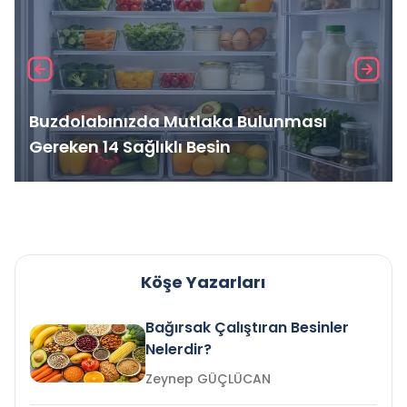
Buzdolabınızda Mutlaka Bulunması
Gereken 14 Sağlıklı Besin
Köşe Yazarları
Bağırsak Çalıştıran Besinler
Nelerdir?
Zeynep GÜÇLÜCAN