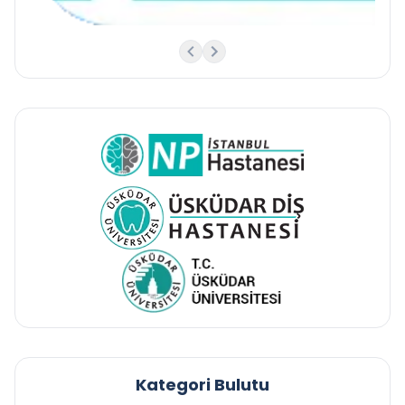
Kategori Bulutu