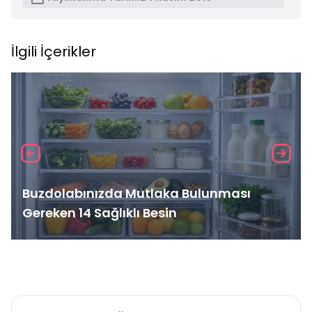
İlgili İçerikler
Buzdolabınızda Mutlaka Bulunması
Gereken 14 Sağlıklı Besin