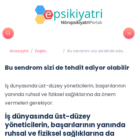
Anasayfa
/
Erişkin
/
Bu sendrom sizi de tehdit ediyor
Psikiyatrisi
olabilir
Bu sendrom sizi de tehdit ediyor olabilir
İş dünyasında üst-düzey yöneticilerin, başarılarının
yanında ruhsal ve fiziksel sağlıklarına da önem
vermeleri gerekiyor.
İş dünyasında üst-düzey
yöneticilerin, başarılarının yanında
ruhsal ve fiziksel sağlıklarına da