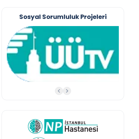
Sosyal Sorumluluk Projeleri