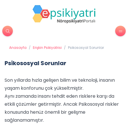
Anasayfa
/
Erişkin Psikiyatrisi
/
Psikososyal Sorunlar
Psikososyal Sorunlar
Son yıllarda hızla gelişen bilim ve teknoloji, insanın
yaşam konforunu çok yükseltmiştir.
Aynı zamanda insanı tehdit eden risklere karşı da
etkili çözümler getirmiştir. Ancak Psikososyal riskler
konusunda henüz önemli bir gelişme
sağlanamamıştır.