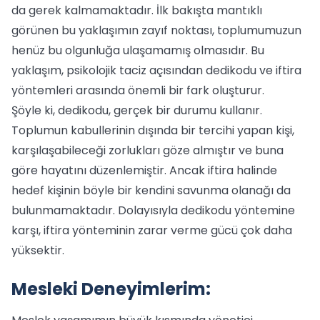
da gerek kalmamaktadır. İlk bakışta mantıklı
görünen bu yaklaşımın zayıf noktası, toplumumuzun
henüz bu olgunluğa ulaşamamış olmasıdır. Bu
yaklaşım, psikolojik taciz açısından dedikodu ve iftira
yöntemleri arasında önemli bir fark oluşturur.
Şöyle ki, dedikodu, gerçek bir durumu kullanır.
Toplumun kabullerinin dışında bir tercihi yapan kişi,
karşılaşabileceği zorlukları göze almıştır ve buna
göre hayatını düzenlemiştir. Ancak iftira halinde
hedef kişinin böyle bir kendini savunma olanağı da
bulunmamaktadır. Dolayısıyla dedikodu yöntemine
karşı, iftira yönteminin zarar verme gücü çok daha
yüksektir.
Mesleki Deneyimlerim: