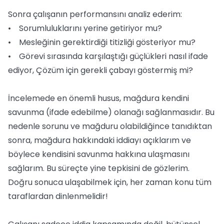
Sonra çalışanın performansını analiz ederim:
• Sorumluluklarını yerine getiriyor mu?
• Mesleğinin gerektirdiği titizliği gösteriyor mu?
• Görevi sırasında karşılaştığı güçlükleri nasıl ifade
ediyor, Çözüm için gerekli çabayı göstermiş mi?
İncelemede en önemli husus, mağdura kendini
savunma (ifade edebilme) olanağı sağlanmasıdır. Bu
nedenle sorunu ve mağduru olabildiğince tanıdıktan
sonra, mağdura hakkındaki iddiayı açıklarım ve
böylece kendisini savunma hakkına ulaşmasını
sağlarım. Bu süreçte yine tepkisini de gözlerim.
Doğru sonuca ulaşabilmek için, her zaman konu tüm
taraflardan dinlenmelidir!