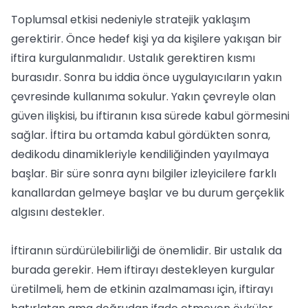
Toplumsal etkisi nedeniyle stratejik yaklaşım
gerektirir. Önce hedef kişi ya da kişilere yakışan bir
iftira kurgulanmalıdır. Ustalık gerektiren kısmı
burasıdır. Sonra bu iddia önce uygulayıcıların yakın
çevresinde kullanıma sokulur. Yakın çevreyle olan
güven ilişkisi, bu iftiranın kısa sürede kabul görmesini
sağlar. İftira bu ortamda kabul gördükten sonra,
dedikodu dinamikleriyle kendiliğinden yayılmaya
başlar. Bir süre sonra aynı bilgiler izleyicilere farklı
kanallardan gelmeye başlar ve bu durum gerçeklik
algısını destekler.
İftiranın sürdürülebilirliği de önemlidir. Bir ustalık da
burada gerekir. Hem iftirayı destekleyen kurgular
üretilmeli, hem de etkinin azalmaması için, iftirayı