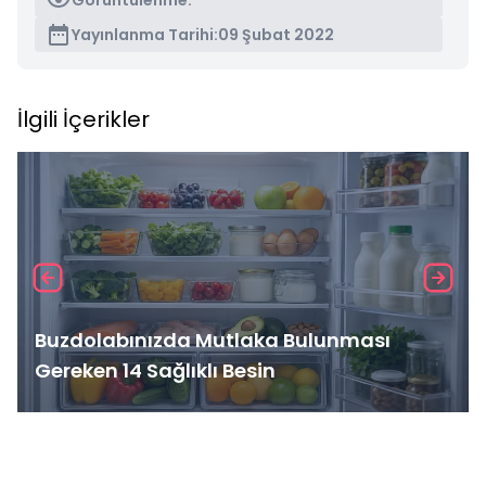
Görüntülenme:
Yayınlanma Tarihi:
09 Şubat 2022
İlgili İçerikler
Buzdolabınızda Mutlaka Bulunması
Gereken 14 Sağlıklı Besin