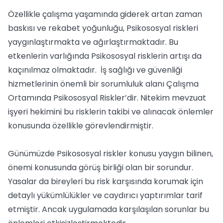
Özellikle çalışma yaşamında giderek artan zaman
baskısı ve rekabet yoğunluğu, Psikososyal riskleri
yaygınlaştırmakta ve ağırlaştırmaktadır. Bu
etkenlerin varlığında Psikososyal risklerin artışı da
kaçınılmaz olmaktadır. İş sağlığı ve güvenliği
hizmetlerinin önemli bir sorumluluk alanı Çalışma
Ortamında Psikososyal Riskler’dir. Nitekim mevzuat
işyeri hekimini bu risklerin takibi ve alınacak önlemler
konusunda özellikle görevlendirmiştir.
Günümüzde Psikososyal riskler konusu yaygın bilinen,
önemi konusunda görüş birliği olan bir sorundur.
Yasalar da bireyleri bu risk karşısında korumak için
detaylı yükümlülükler ve caydırıcı yaptırımlar tarif
etmiştir. Ancak uygulamada karşılaşılan sorunlar bu