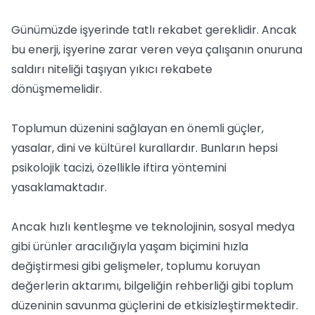
Günümüzde işyerinde tatlı rekabet gereklidir. Ancak
bu enerji, işyerine zarar veren veya çalışanın onuruna
saldırı niteliği taşıyan yıkıcı rekabete
dönüşmemelidir.
Toplumun düzenini sağlayan en önemli güçler,
yasalar, dini ve kültürel kurallardır. Bunların hepsi
psikolojik tacizi, özellikle iftira yöntemini
yasaklamaktadır.
Ancak hızlı kentleşme ve teknolojinin, sosyal medya
gibi ürünler aracılığıyla yaşam biçimini hızla
değiştirmesi gibi gelişmeler, toplumu koruyan
değerlerin aktarımı, bilgeliğin rehberliği gibi toplum
düzeninin savunma güçlerini de etkisizleştirmektedir.