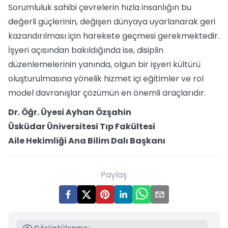
Sorumluluk sahibi çevrelerin hızla insanlığın bu
değerli güçlerinin, değişen dünyaya uyarlanarak geri
kazandırılması için harekete geçmesi gerekmektedir.
İşyeri açısından bakıldığında ise, disiplin
düzenlemelerinin yanında, olgun bir işyeri kültürü
oluşturulmasına yönelik hizmet içi eğitimler ve rol
model davranışlar çözümün en önemli araçlarıdır.
Dr. Öğr. Üyesi Ayhan Özşahin
Üsküdar Üniversitesi Tıp Fakültesi
Aile Hekimliği Ana Bilim Dalı Başkanı
Paylaş