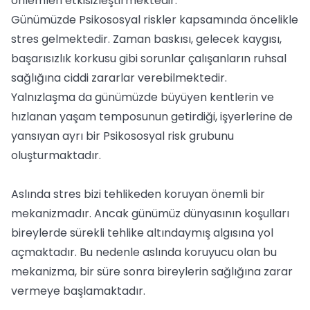
önlemleri etkisizleştirmektedir.
Günümüzde Psikososyal riskler kapsamında öncelikle
stres gelmektedir. Zaman baskısı, gelecek kaygısı,
başarısızlık korkusu gibi sorunlar çalışanların ruhsal
sağlığına ciddi zararlar verebilmektedir.
Yalnızlaşma da günümüzde büyüyen kentlerin ve
hızlanan yaşam temposunun getirdiği, işyerlerine de
yansıyan ayrı bir Psikososyal risk grubunu
oluşturmaktadır.
Aslında stres bizi tehlikeden koruyan önemli bir
mekanizmadır. Ancak günümüz dünyasının koşulları
bireylerde sürekli tehlike altındaymış algısına yol
açmaktadır. Bu nedenle aslında koruyucu olan bu
mekanizma, bir süre sonra bireylerin sağlığına zarar
vermeye başlamaktadır.