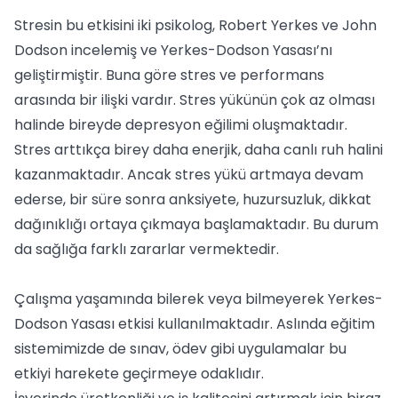
Stresin bu etkisini iki psikolog, Robert Yerkes ve John
Dodson incelemiş ve Yerkes-Dodson Yasası’nı
geliştirmiştir. Buna göre stres ve performans
arasında bir ilişki vardır. Stres yükünün çok az olması
halinde bireyde depresyon eğilimi oluşmaktadır.
Stres arttıkça birey daha enerjik, daha canlı ruh halini
kazanmaktadır. Ancak stres yükü artmaya devam
ederse, bir süre sonra anksiyete, huzursuzluk, dikkat
dağınıklığı ortaya çıkmaya başlamaktadır. Bu durum
da sağlığa farklı zararlar vermektedir.
Çalışma yaşamında bilerek veya bilmeyerek Yerkes-
Dodson Yasası etkisi kullanılmaktadır. Aslında eğitim
sistemimizde de sınav, ödev gibi uygulamalar bu
etkiyi harekete geçirmeye odaklıdır.