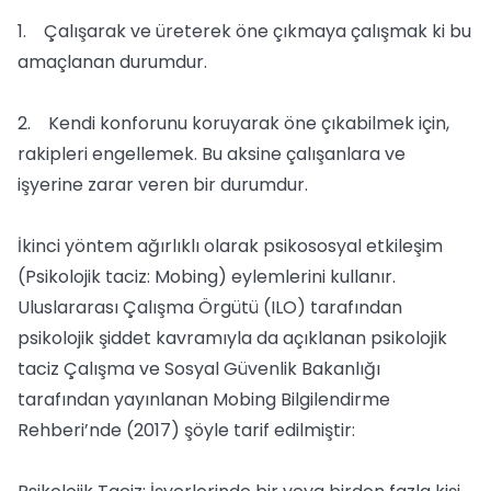
1. Çalışarak ve üreterek öne çıkmaya çalışmak ki bu
amaçlanan durumdur.
2. Kendi konforunu koruyarak öne çıkabilmek için,
rakipleri engellemek. Bu aksine çalışanlara ve
işyerine zarar veren bir durumdur.
İkinci yöntem ağırlıklı olarak psikososyal etkileşim
(Psikolojik taciz: Mobing) eylemlerini kullanır.
Uluslararası Çalışma Örgütü (ILO) tarafından
psikolojik şiddet kavramıyla da açıklanan psikolojik
taciz Çalışma ve Sosyal Güvenlik Bakanlığı
tarafından yayınlanan Mobing Bilgilendirme
Rehberi’nde (2017) şöyle tarif edilmiştir: