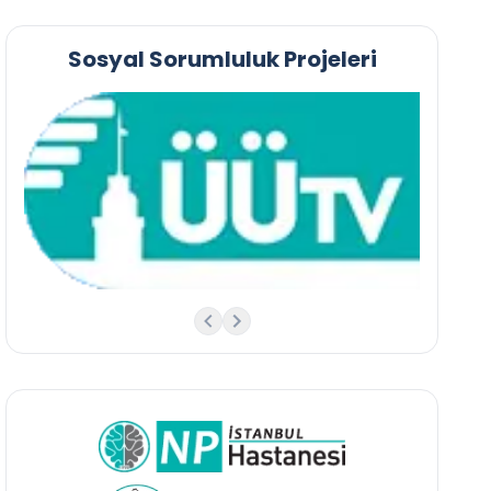
Sosyal Sorumluluk Projeleri