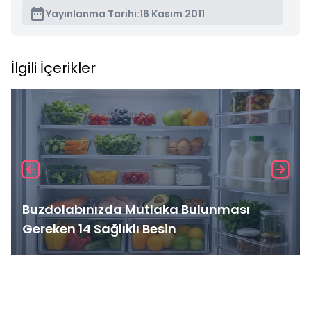
Yayınlanma Tarihi:
16 Kasım 2011
İlgili İçerikler
Buzdolabınızda Mutlaka Bulunması
Gereken 14 Sağlıklı Besin