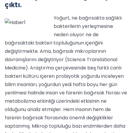
çıktı.
Yoğurt, ne bağırsakta sağlıklı
bakterilerin yerleşmesine
neden oluyor ne de
bağırsaktaki bakteri topluluğunun içeriğini
değiştirmekte. Ama, bağırsak mikroplarının
davranışlarını değiştiriyor (Science Translational
Medicine). Araştırma çerçevesinde beş farklı canlı
bakteri kültürü içeren probiyotik yoğurdu inceleyen
bilim insanları, yoğurdun yedi hafta boyu her gün
yenilmesi halinde insan ve farenin bağırsak florası ve
metabolizma etkinliği üzerindeki etkisinin ne
olduğunu analiz etmişler. Hem insanın hem de
farenin bağırsak florasında önemli değişiklikler
saptanmış. Mikrop topluluğu bazı enzimlerden daha