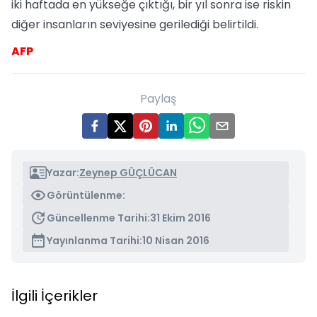
iki haftada en yükseğe çıktığı, bir yıl sonra ise riskin
diğer insanların seviyesine gerilediği belirtildi.
AFP
Paylaş
Yazar:
Zeynep GÜÇLÜCAN
Görüntülenme:
Güncellenme Tarihi:
31 Ekim 2016
Yayınlanma Tarihi:
10 Nisan 2016
İlgili İçerikler