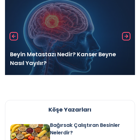
Beyin Metastazı Nedir? Kanser Beyne
Nasıl Yayılır?
Köşe Yazarları
Bağırsak Çalıştıran Besinler
Nelerdir?