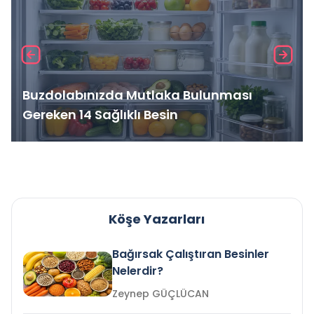
Buzdolabınızda Mutlaka Bulunması
Gereken 14 Sağlıklı Besin
Köşe Yazarları
Bağırsak Çalıştıran Besinler
Nelerdir?
Zeynep GÜÇLÜCAN