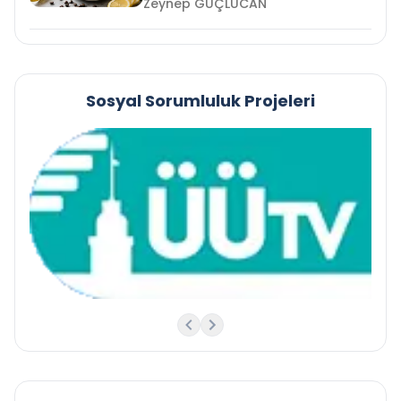
Zeynep GÜÇLÜCAN
Sosyal Sorumluluk Projeleri