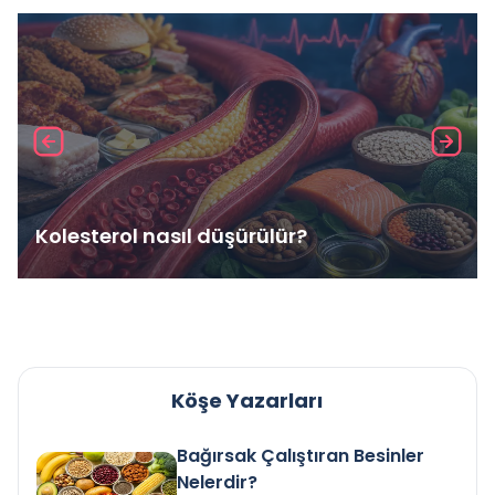
Kolesterol nasıl düşürülür?
Köşe Yazarları
Bağırsak Çalıştıran Besinler
Nelerdir?