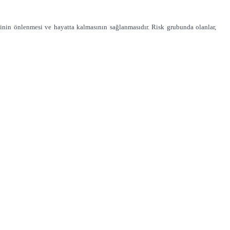
sinin önlenmesi ve hayatta kalmasının sağlanmasıdır. Risk grubunda olanlar,