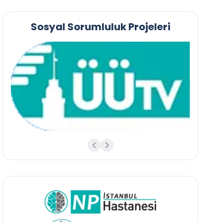
Sosyal Sorumluluk Projeleri