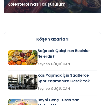
Kolesterol nasıl düşürülür?
Köşe Yazarları
Bağırsak Çalıştıran Besinler
Nelerdir?
Zeynep GÜÇLÜCAN
Kas Yapmak İçin Saatlerce
Spor Yapmanıza Gerek Yok
Zeynep GÜÇLÜCAN
Beyni Genç Tutan Yaz